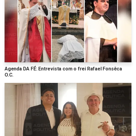
Agenda DA FÉ: Entrevista com o frei Rafael Fonsêca
O.C.