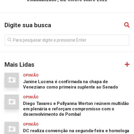
Digite sua busca
Mais Lidas
OPINIÃO
Janine Lucena é confirmada na chapa de
Veneziano como primeira suplente ao Senado
OPINIÃO
Diego Tavares e Pollyanna Werton reúnem multidão
em plenária e reforçam compromisso com o
desenvolvimento de Pombal
OPINIÃO
DC realiza convenção na segunda-feira e homologa