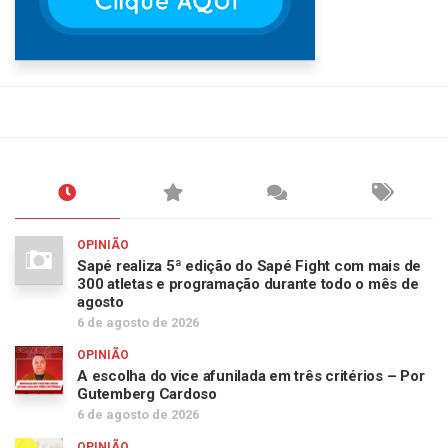
OPINIÃO
Sapé realiza 5ª edição do Sapé Fight com mais de
300 atletas e programação durante todo o mês de
agosto
6 de agosto de 2026
OPINIÃO
A escolha do vice afunilada em três critérios – Por
Gutemberg Cardoso
6 de agosto de 2026
OPINIÃO