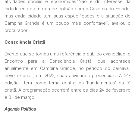
atividades sociais e econômicas.”Não é do interesse da
cidade entrar em rota de colisão com o Governo do Estado,
mas cada cidade tem suas especificades e a situação de
Campina Grande é um pouco mais confortável”, avaliou o
procurador.
Consciência Cristã
Evento que se tornou uma referência o público evangélico, o
Encontro para a Consciência Cristã, que acontece
anualmente em Campina Grande, no período do carnaval,
deve retomar, em 2022, suas atividades presenciais. A 24ª
edição terá como tema central os ‘Fundamentos’ da fé
cristã. A programação ocorrerá entre os dias 24 de fevereiro
e 01 de março
Agenda Política