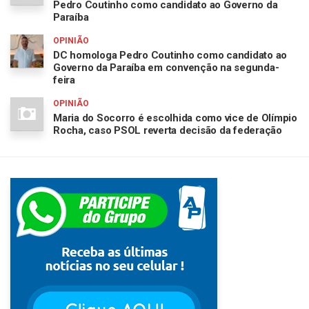
Pedro Coutinho como candidato ao Governo da
Paraíba
OPINIÃO
DC homologa Pedro Coutinho como candidato ao
Governo da Paraíba em convenção na segunda-
feira
OPINIÃO
Maria do Socorro é escolhida como vice de Olímpio
Rocha, caso PSOL reverta decisão da federação