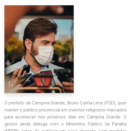
O prefeito de Campina Grande, Bruno Cunha Lima (PSD), quer
manter o público presencial em eventos religiosos marcados
para acontecer nos próximos dias em Campina Grande. O
gestor ainda dialoga com o Ministério Público da Paraíba