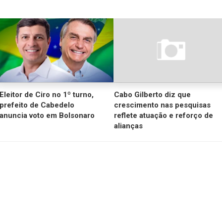
Eleitor de Ciro no 1º turno,
Cabo Gilberto diz que
prefeito de Cabedelo
crescimento nas pesquisas
anuncia voto em Bolsonaro
reflete atuação e reforço de
alianças