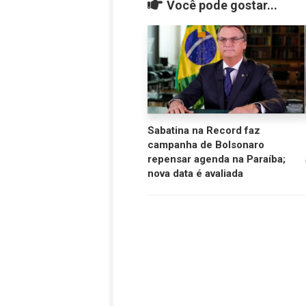
Você pode gostar...
Sabatina na Record faz
campanha de Bolsonaro
repensar agenda na Paraíba;
nova data é avaliada