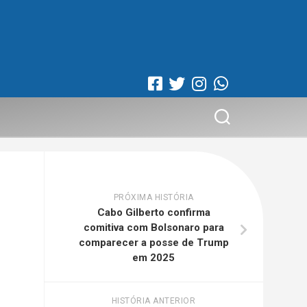
PRÓXIMA HISTÓRIA
Cabo Gilberto confirma
comitiva com Bolsonaro para
comparecer a posse de Trump
em 2025
HISTÓRIA ANTERIOR