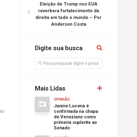
Eleição de Trump nos EUA
reverbera fortalecimento da
direita em todo o mundo – Por
Anderson Costa
Digite sua busca
Mais Lidas
OPINIÃO
Janine Lucena é
ho
confirmada na chapa
de Veneziano como
primeira suplente ao
Senado