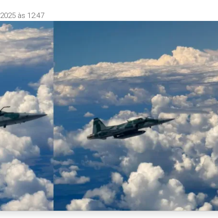
2025 às 12:47