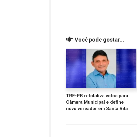
Você pode gostar...
TRE-PB retotaliza votos para
Câmara Municipal e define
novo vereador em Santa Rita