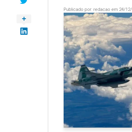
Publicado por:
redacao
em
24/12/