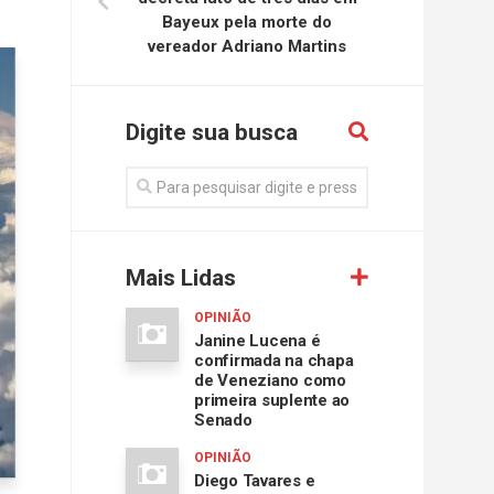
Bayeux pela morte do
vereador Adriano Martins
Digite sua busca
Mais Lidas
OPINIÃO
Janine Lucena é
confirmada na chapa
de Veneziano como
primeira suplente ao
Senado
OPINIÃO
Diego Tavares e