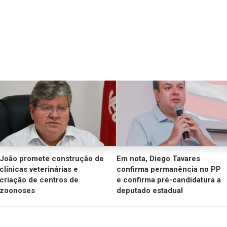
João promete construção de
Em nota, Diego Tavares
clínicas veterinárias e
confirma permanência no PP
criação de centros de
e confirma pré-candidatura a
zoonoses
deputado estadual