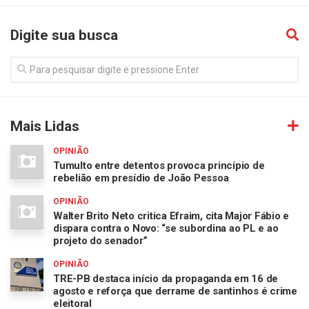
Digite sua busca
Mais Lidas
OPINIÃO
Tumulto entre detentos provoca princípio de
rebelião em presídio de João Pessoa
OPINIÃO
Walter Brito Neto critica Efraim, cita Major Fábio e
dispara contra o Novo: “se subordina ao PL e ao
projeto do senador”
OPINIÃO
TRE-PB destaca início da propaganda em 16 de
agosto e reforça que derrame de santinhos é crime
eleitoral