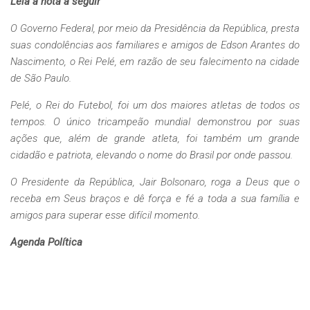
Leia a nota a seguir
O Governo Federal, por meio da Presidência da República, presta
suas condolências aos familiares e amigos de Edson Arantes do
Nascimento, o Rei Pelé, em razão de seu falecimento na cidade
de São Paulo.
Pelé, o Rei do Futebol, foi um dos maiores atletas de todos os
tempos. O único tricampeão mundial demonstrou por suas
ações que, além de grande atleta, foi também um grande
cidadão e patriota, elevando o nome do Brasil por onde passou.
O Presidente da República, Jair Bolsonaro, roga a Deus que o
receba em Seus braços e dê força e fé a toda a sua família e
amigos para superar esse difícil momento.
Agenda Política