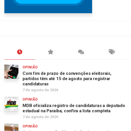
OPINIÃO
Com fim de prazo de convenções eleitorais,
partidos têm até 15 de agosto para registrar
candidaturas
7 de agosto de 2026
OPINIÃO
MDB oficializa registro de candidaturas a deputado
estadual na Paraíba; confira a lista completa
7 de agosto de 2026
OPINIÃO