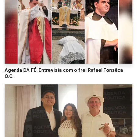
Agenda DA FÉ: Entrevista com o frei Rafael Fonsêca
O.C.