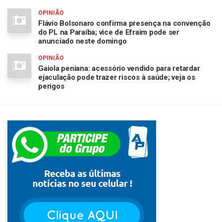
OPINIÃO
Flávio Bolsonaro confirma presença na convenção
do PL na Paraíba; vice de Efraim pode ser
anunciado neste domingo
OPINIÃO
Gaiola peniana: acessório vendido para retardar
ejaculação pode trazer riscos à saúde; veja os
perigos