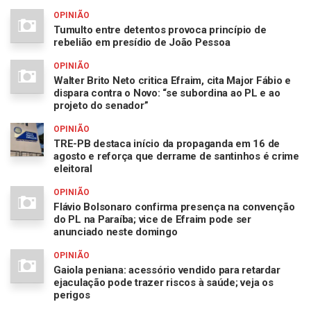
OPINIÃO
Tumulto entre detentos provoca princípio de
rebelião em presídio de João Pessoa
OPINIÃO
Walter Brito Neto critica Efraim, cita Major Fábio e
dispara contra o Novo: “se subordina ao PL e ao
projeto do senador”
OPINIÃO
TRE-PB destaca início da propaganda em 16 de
agosto e reforça que derrame de santinhos é crime
eleitoral
OPINIÃO
Flávio Bolsonaro confirma presença na convenção
do PL na Paraíba; vice de Efraim pode ser
anunciado neste domingo
OPINIÃO
Gaiola peniana: acessório vendido para retardar
ejaculação pode trazer riscos à saúde; veja os
perigos