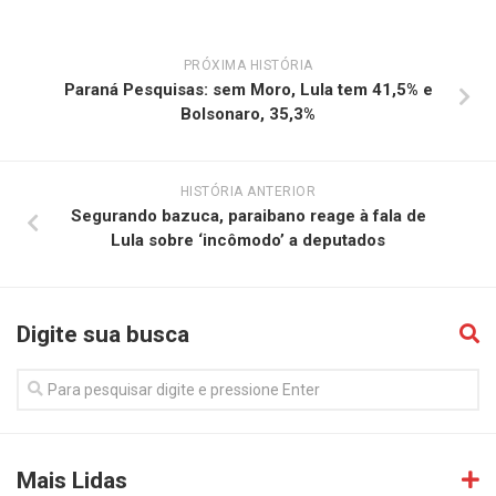
PRÓXIMA HISTÓRIA
Paraná Pesquisas: sem Moro, Lula tem 41,5% e
Bolsonaro, 35,3%
HISTÓRIA ANTERIOR
Segurando bazuca, paraibano reage à fala de
Lula sobre ‘incômodo’ a deputados
Digite sua busca
Mais Lidas