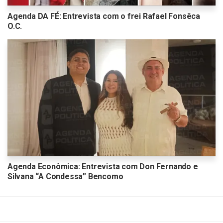
Agenda DA FÉ: Entrevista com o frei Rafael Fonsêca
O.C.
Agenda Econômica: Entrevista com Don Fernando e
Silvana “A Condessa” Bencomo