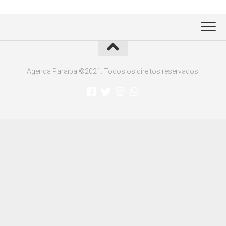
Agenda Paraíba ©2021. Todos os direitos reservados.