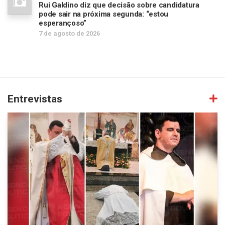
Rui Galdino diz que decisão sobre candidatura
pode sair na próxima segunda: “estou
esperançoso”
7 de agosto de 2026
Entrevistas