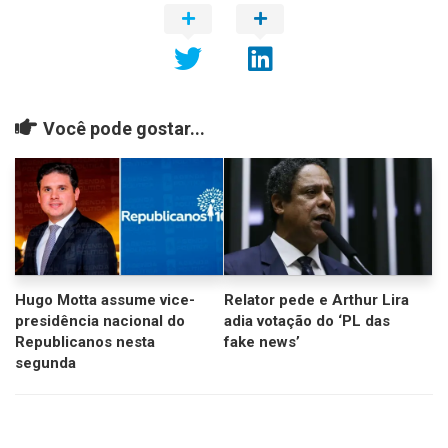
Você pode gostar...
Hugo Motta assume vice-
Relator pede e Arthur Lira
presidência nacional do
adia votação do ‘PL das
Republicanos nesta
fake news’
segunda