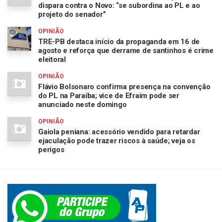
dispara contra o Novo: “se subordina ao PL e ao
projeto do senador”
OPINIÃO
TRE-PB destaca início da propaganda em 16 de
agosto e reforça que derrame de santinhos é crime
eleitoral
OPINIÃO
Flávio Bolsonaro confirma presença na convenção
do PL na Paraíba; vice de Efraim pode ser
anunciado neste domingo
OPINIÃO
Gaiola peniana: acessório vendido para retardar
ejaculação pode trazer riscos à saúde; veja os
perigos