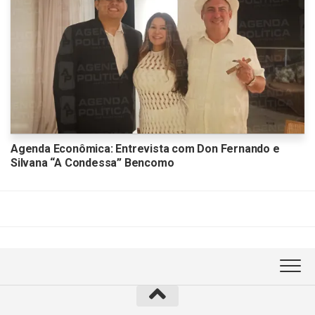
Agenda Econômica: Entrevista com Don Fernando e
Silvana “A Condessa” Bencomo