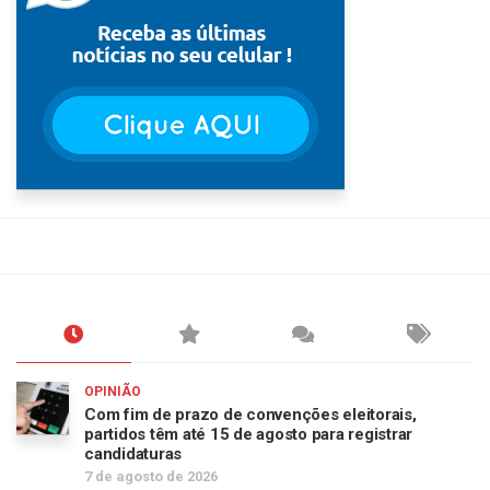
OPINIÃO
Com fim de prazo de convenções eleitorais,
partidos têm até 15 de agosto para registrar
candidaturas
7 de agosto de 2026