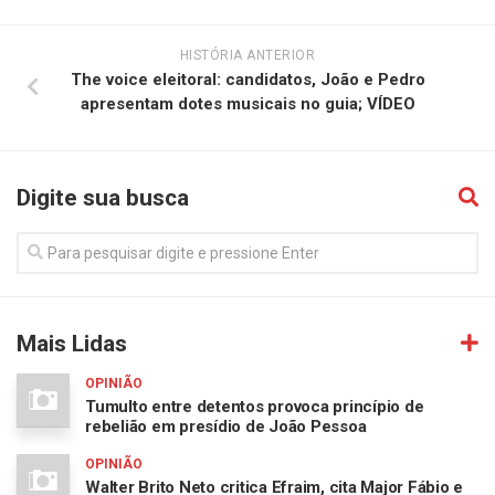
HISTÓRIA ANTERIOR
The voice eleitoral: candidatos, João e Pedro
apresentam dotes musicais no guia; VÍDEO
Digite sua busca
Mais Lidas
OPINIÃO
Tumulto entre detentos provoca princípio de
rebelião em presídio de João Pessoa
OPINIÃO
Walter Brito Neto critica Efraim, cita Major Fábio e