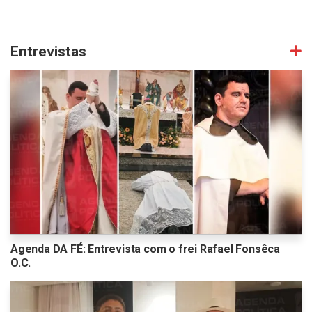
Entrevistas
Agenda DA FÉ: Entrevista com o frei Rafael Fonsêca
O.C.