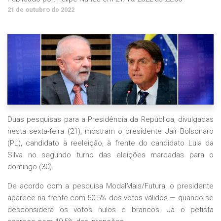
21 de outubro de 2022
Duas pesquisas para a Presidência da República, divulgadas
nesta sexta-feira (21), mostram o presidente Jair Bolsonaro
(PL), candidato à reeleição, à frente do candidato Lula da
Silva no segundo turno das eleições marcadas para o
domingo (30).
De acordo com a pesquisa ModalMais/Futura, o presidente
aparece na frente com 50,5% dos votos válidos — quando se
desconsidera os votos nulos e brancos. Já o petista