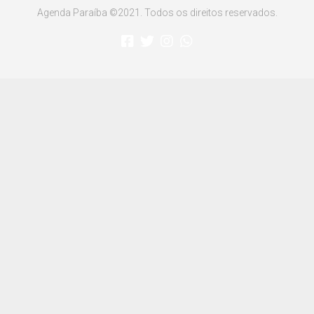
Agenda Paraíba ©2021. Todos os direitos reservados.