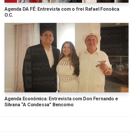
Agenda DA FÉ: Entrevista com o frei Rafael Fonsêca
O.C.
Agenda Econômica: Entrevista com Don Fernando e
Silvana “A Condessa” Bencomo