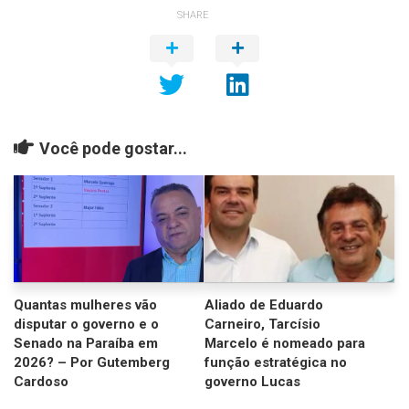
SHARE
Você pode gostar...
Quantas mulheres vão
Aliado de Eduardo
disputar o governo e o
Carneiro, Tarcísio
Senado na Paraíba em
Marcelo é nomeado para
2026? – Por Gutemberg
função estratégica no
Cardoso
governo Lucas