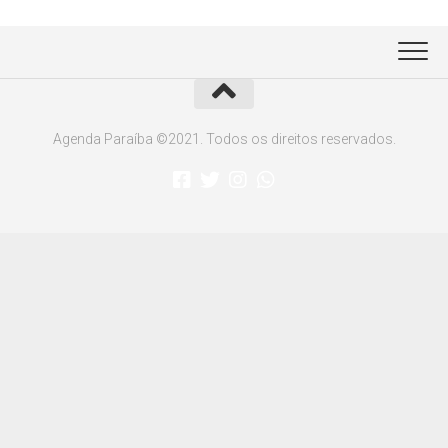
Agenda Paraíba ©2021. Todos os direitos reservados.