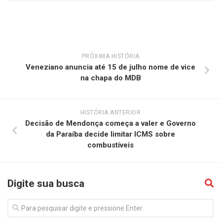
PRÓXIMA HISTÓRIA
Veneziano anuncia até 15 de julho nome de vice
na chapa do MDB
HISTÓRIA ANTERIOR
Decisão de Mendonça começa a valer e Governo
da Paraíba decide limitar ICMS sobre
combustíveis
Digite sua busca