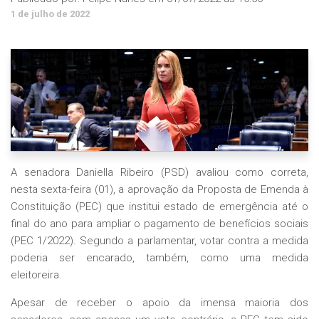
1 de julho de 2022
A senadora Daniella Ribeiro (PSD) avaliou como correta,
nesta sexta-feira (01), a aprovação da Proposta de Emenda à
Constituição (PEC) que institui estado de emergência até o
final do ano para ampliar o pagamento de benefícios sociais
(PEC 1/2022). Segundo a parlamentar, votar contra a medida
poderia ser encarado, também, como uma medida
eleitoreira.
Apesar de receber o apoio da imensa maioria dos