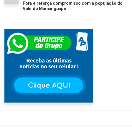
Fora e reforça compromisso com a população do
Vale do Mamanguape