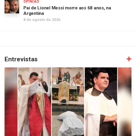
OPINIÃO
Pai de Lionel Messi morre aos 68 anos, na
Argentina
8 de agosto de 2026
Entrevistas