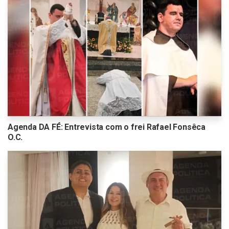
Agenda DA FÉ: Entrevista com o frei Rafael Fonsêca
O.C.