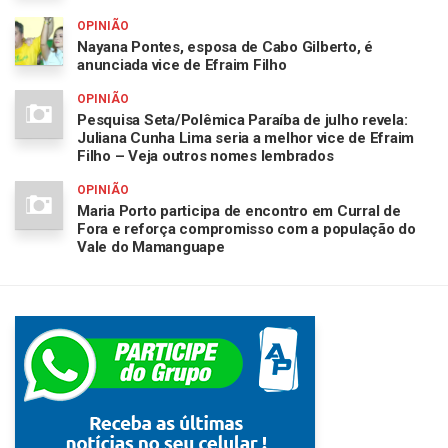
OPINIÃO
Nayana Pontes, esposa de Cabo Gilberto, é
anunciada vice de Efraim Filho
OPINIÃO
Pesquisa Seta/Polêmica Paraíba de julho revela:
Juliana Cunha Lima seria a melhor vice de Efraim
Filho – Veja outros nomes lembrados
OPINIÃO
Maria Porto participa de encontro em Curral de
Fora e reforça compromisso com a população do
Vale do Mamanguape