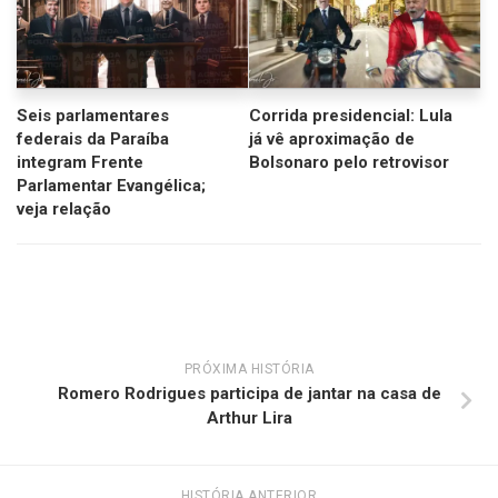
Seis parlamentares
Corrida presidencial: Lula
federais da Paraíba
já vê aproximação de
integram Frente
Bolsonaro pelo retrovisor
Parlamentar Evangélica;
veja relação
PRÓXIMA HISTÓRIA
Romero Rodrigues participa de jantar na casa de
Arthur Lira
HISTÓRIA ANTERIOR