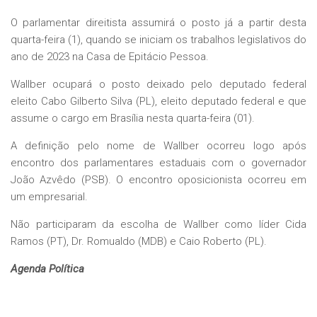
O parlamentar direitista assumirá o posto já a partir desta
quarta-feira (1), quando se iniciam os trabalhos legislativos do
ano de 2023 na Casa de Epitácio Pessoa.
Wallber ocupará o posto deixado pelo deputado federal
eleito Cabo Gilberto Silva (PL), eleito deputado federal e que
assume o cargo em Brasília nesta quarta-feira (01).
A definição pelo nome de Wallber ocorreu logo após
encontro dos parlamentares estaduais com o governador
João Azvêdo (PSB). O encontro oposicionista ocorreu em
um empresarial.
Não participaram da escolha de Wallber como líder Cida
Ramos (PT), Dr. Romualdo (MDB) e Caio Roberto (PL).
Agenda Política