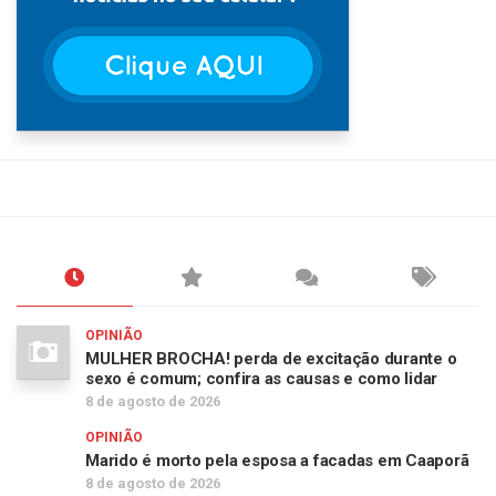
OPINIÃO
MULHER BROCHA! perda de excitação durante o
sexo é comum; confira as causas e como lidar
8 de agosto de 2026
OPINIÃO
Marido é morto pela esposa a facadas em Caaporã
8 de agosto de 2026