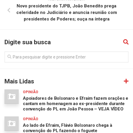
Novo presidente do TJPB, João Benedito prega
celeridade no Judiciário e anuncia reunião com
presidentes de Poderes; ouça na íntegra
Digite sua busca
Mais Lidas
OPINIÃO
Apoiadores de Bolsonaro e Efraim fazem orações e
cantam em homenagem ao ex-presidente durante
convenção do PL em João Pessoa – VEJA VÍDEO
OPINIÃO
Ao lado de Efraim, Flávio Bolsonaro chega à
convenção do PL fazendo o foguete