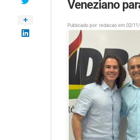
Veneziano par
Publicado por:
redacao
em
02/11/