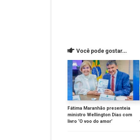
Você pode gostar...
Fátima Maranhão presenteia
ministro Wellington Dias com
livro ‘O voo do amor’