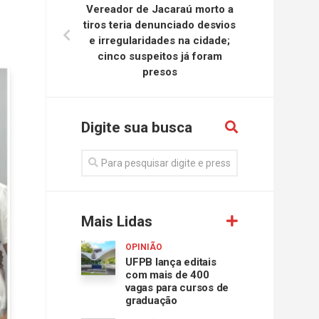
Vereador de Jacaraú morto a
tiros teria denunciado desvios
e irregularidades na cidade;
cinco suspeitos já foram
presos
Digite sua busca
Mais Lidas
OPINIÃO
UFPB lança editais
com mais de 400
vagas para cursos de
graduação