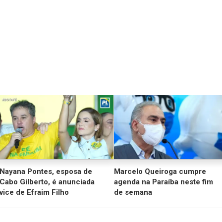
Nayana Pontes, esposa de
Marcelo Queiroga cumpre
Cabo Gilberto, é anunciada
agenda na Paraíba neste fim
vice de Efraim Filho
de semana