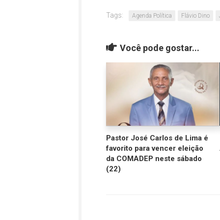
Tags:
Agenda Política
Flávio Dino
Você pode gostar...
Pastor José Carlos de Lima é
favorito para vencer eleição
da COMADEP neste sábado
(22)