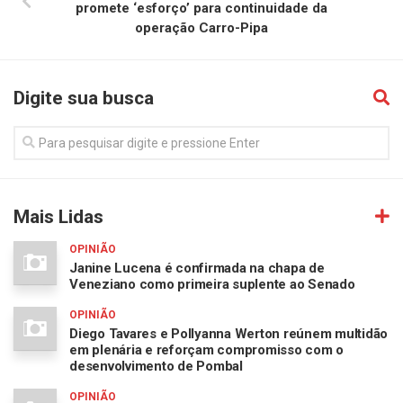
promete ‘esforço’ para continuidade da
operação Carro-Pipa
Digite sua busca
Mais Lidas
OPINIÃO
Janine Lucena é confirmada na chapa de
Veneziano como primeira suplente ao Senado
OPINIÃO
Diego Tavares e Pollyanna Werton reúnem multidão
em plenária e reforçam compromisso com o
desenvolvimento de Pombal
OPINIÃO