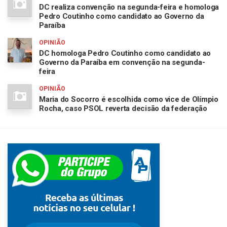
DC realiza convenção na segunda-feira e homologa
Pedro Coutinho como candidato ao Governo da
Paraíba
OPINIÃO
DC homologa Pedro Coutinho como candidato ao
Governo da Paraíba em convenção na segunda-
feira
OPINIÃO
Maria do Socorro é escolhida como vice de Olímpio
Rocha, caso PSOL reverta decisão da federação