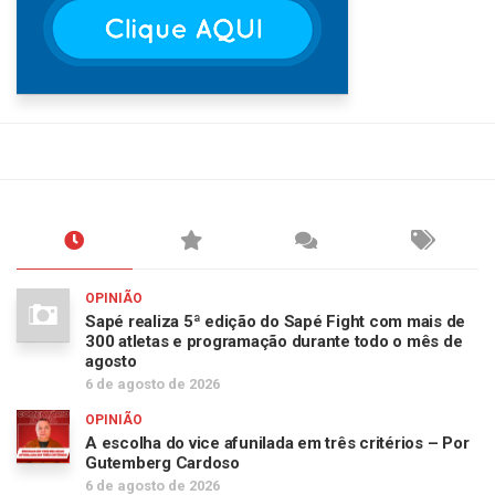
OPINIÃO
Sapé realiza 5ª edição do Sapé Fight com mais de
300 atletas e programação durante todo o mês de
agosto
6 de agosto de 2026
OPINIÃO
A escolha do vice afunilada em três critérios – Por
Gutemberg Cardoso
6 de agosto de 2026