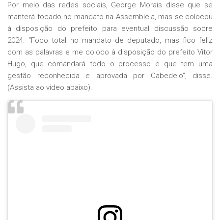
Por meio das redes sociais, George Morais disse que se
manterá focado no mandato na Assembleia, mas se colocou
à disposição do prefeito para eventual discussão sobre
2024. “Foco total no mandato de deputado, mas fico feliz
com as palavras e me coloco à disposição do prefeito Vitor
Hugo, que comandará todo o processo e que tem uma
gestão reconhecida e aprovada por Cabedelo”, disse.
(Assista ao vídeo abaixo).