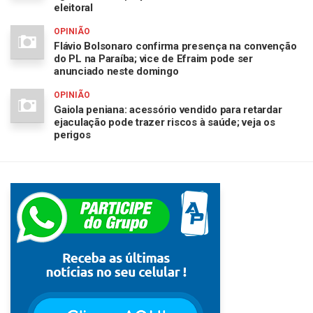
eleitoral
OPINIÃO
Flávio Bolsonaro confirma presença na convenção
do PL na Paraíba; vice de Efraim pode ser
anunciado neste domingo
OPINIÃO
Gaiola peniana: acessório vendido para retardar
ejaculação pode trazer riscos à saúde; veja os
perigos