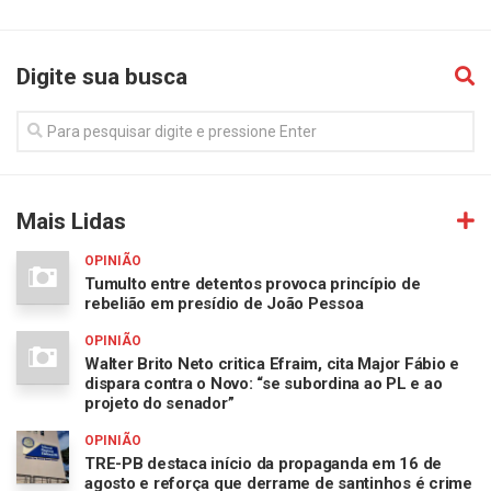
Digite sua busca
Mais Lidas
OPINIÃO
Tumulto entre detentos provoca princípio de
rebelião em presídio de João Pessoa
OPINIÃO
Walter Brito Neto critica Efraim, cita Major Fábio e
dispara contra o Novo: “se subordina ao PL e ao
projeto do senador”
OPINIÃO
TRE-PB destaca início da propaganda em 16 de
agosto e reforça que derrame de santinhos é crime