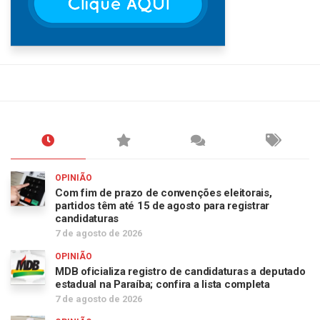
OPINIÃO
Com fim de prazo de convenções eleitorais,
partidos têm até 15 de agosto para registrar
candidaturas
7 de agosto de 2026
OPINIÃO
MDB oficializa registro de candidaturas a deputado
estadual na Paraíba; confira a lista completa
7 de agosto de 2026