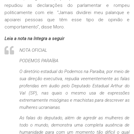
repudiou as declarações do parlamentar e rompeu
politicamente com ele. “Jamais dividirei meu palanque e
apoiarei pessoas que têm esse tipo de opinião e
comportamento”, disse Moro.
Leia a nota na íntegra a seguir
NOTA OFICIAL
PODEMOS PARAÍBA
O diretório estadual do Podemos na Paraíba, por meio de
sua direção executiva, repudia veementemente as falas
proferidas em áudio pelo Deputado Estadual Arthur do
Val (SP), nas quais o mesmo usa de expressões
extremamente misóginas e machistas para descrever as
mulheres ucranianas.
As falas do deputado, além de agredir as mulheres de
todo o mundo, demonstra uma completa ausência de
humanidade para com um momento tão difícil o qual