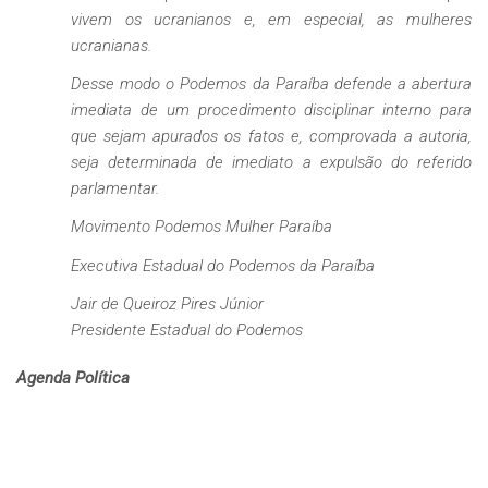
vivem os ucranianos e, em especial, as mulheres
ucranianas.
Desse modo o Podemos da Paraíba defende a abertura
imediata de um procedimento disciplinar interno para
que sejam apurados os fatos e, comprovada a autoria,
seja determinada de imediato a expulsão do referido
parlamentar.
Movimento Podemos Mulher Paraíba
Executiva Estadual do Podemos da Paraíba
Jair de Queiroz Pires Júnior
Presidente Estadual do Podemos
Agenda Política