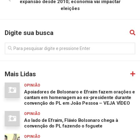
expansão desde 2010; economia vai impactar
eleições
Digite sua busca
Mais Lidas
OPINIÃO
Apoiadores de Bolsonaro e Efraim fazem orações e
cantam em homenagem ao ex-presidente durante
convenção do PL em João Pessoa – VEJA VÍDEO
OPINIÃO
Ao lado de Efraim, Flávio Bolsonaro chega à
convenção do PL fazendo o foguete
OPINIÃO