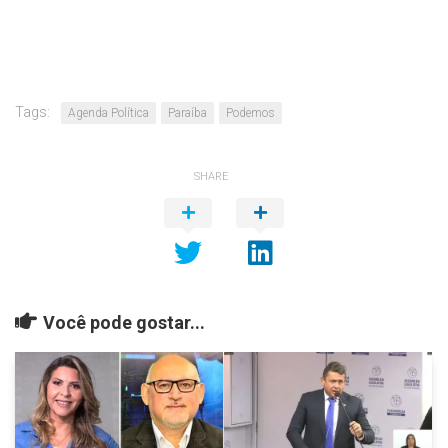
Tags:
Agenda Política
Paraíba
Podemos
SHARE
Você pode gostar...