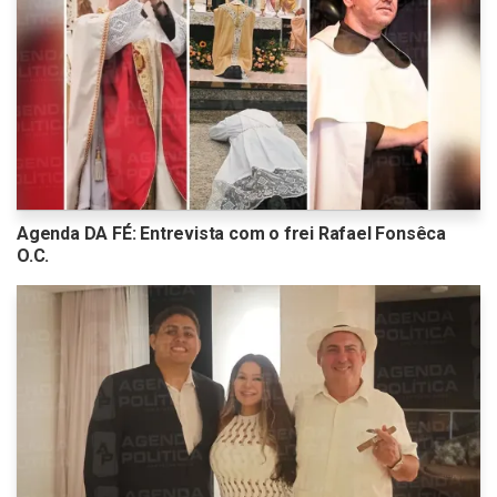
Agenda DA FÉ: Entrevista com o frei Rafael Fonsêca
O.C.