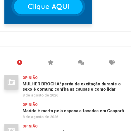
OPINIÃO
MULHER BROCHA! perda de excitação durante o
sexo é comum; confira as causas e como lidar
8 de agosto de 2026
OPINIÃO
Marido é morto pela esposa a facadas em Caaporã
8 de agosto de 2026
OPINIÃO