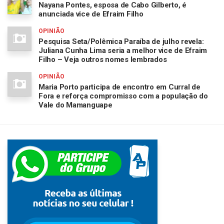
Nayana Pontes, esposa de Cabo Gilberto, é
anunciada vice de Efraim Filho
OPINIÃO
Pesquisa Seta/Polêmica Paraíba de julho revela:
Juliana Cunha Lima seria a melhor vice de Efraim
Filho – Veja outros nomes lembrados
OPINIÃO
Maria Porto participa de encontro em Curral de
Fora e reforça compromisso com a população do
Vale do Mamanguape