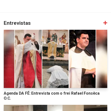
Entrevistas
Agenda DA FÉ: Entrevista com o frei Rafael Fonsêca
O.C.