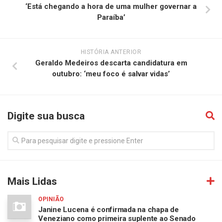
‘Está chegando a hora de uma mulher governar a
Paraíba’
HISTÓRIA ANTERIOR
Geraldo Medeiros descarta candidatura em
outubro: ‘meu foco é salvar vidas’
Digite sua busca
Mais Lidas
OPINIÃO
Janine Lucena é confirmada na chapa de
Veneziano como primeira suplente ao Senado