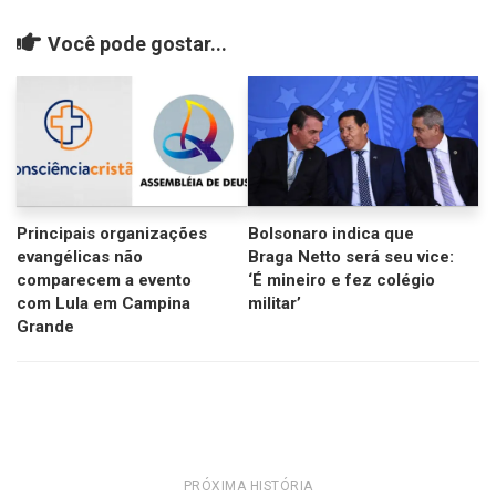
Você pode gostar...
Principais organizações
Bolsonaro indica que
evangélicas não
Braga Netto será seu vice:
comparecem a evento
‘É mineiro e fez colégio
com Lula em Campina
militar’
Grande
PRÓXIMA HISTÓRIA