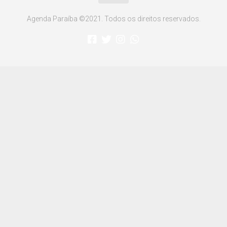
Agenda Paraíba ©2021. Todos os direitos reservados.