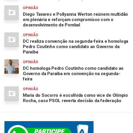
OPINIÃO
Diego Tavares e Pollyanna Werton reúnem multidão
em plenária e reforçam compromisso com o
desenvolvimento de Pombal
OPINIÃO
DC realiza convenção na segunda-feira e homologa
Pedro Coutinho como candidato ao Governo da
Paraíba
OPINIÃO
DC homologa Pedro Coutinho como candidato ao
Governo da Paraíba em convenção na segunda-
feira
OPINIÃO
Maria do Socorro é escolhida como vice de Olímpio
Rocha, caso PSOL reverta decisão da federação