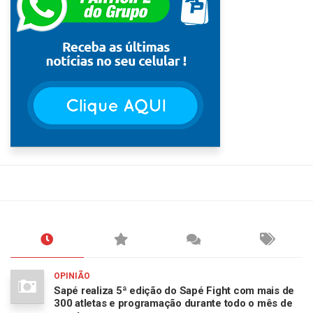
OPINIÃO
Sapé realiza 5ª edição do Sapé Fight com mais de
300 atletas e programação durante todo o mês de