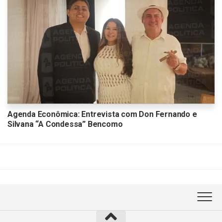
Agenda Econômica: Entrevista com Don Fernando e
Silvana “A Condessa” Bencomo