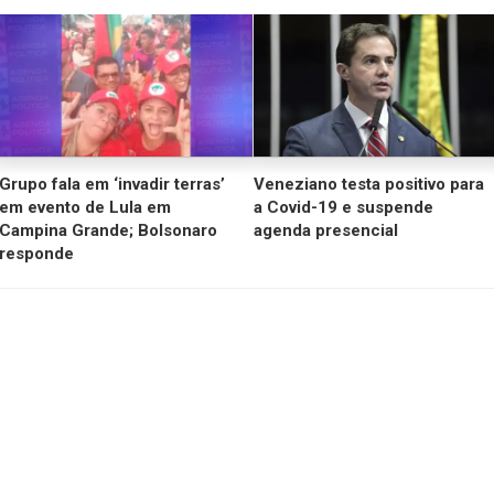
Grupo fala em ‘invadir terras’
Veneziano testa positivo para
em evento de Lula em
a Covid-19 e suspende
Campina Grande; Bolsonaro
agenda presencial
responde