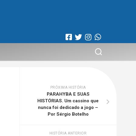
PRÓXIMA HISTÓRIA
PARAHYBA E SUAS
HISTÓRIAS. Um cassino que
nunca foi dedicado a jogo –
Por Sérgio Botelho
HISTÓRIA ANTERIOR