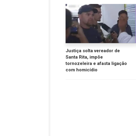
Justiça solta vereador de
Santa Rita, impõe
tornozeleira e afasta ligação
com homicídio