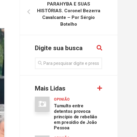
PARAHYBA E SUAS
HISTÓRIAS. Coronel Bezerra
Cavalcante – Por Sérgio
Botelho
Digite sua busca
Mais Lidas
OPINIÃO
Tumulto entre
detentos provoca
princípio de rebelião
em presídio de João
Pessoa