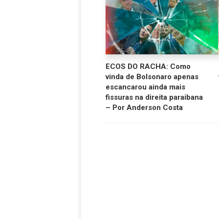
ECOS DO RACHA: Como
vinda de Bolsonaro apenas
escancarou ainda mais
fissuras na direita paraibana
– Por Anderson Costa