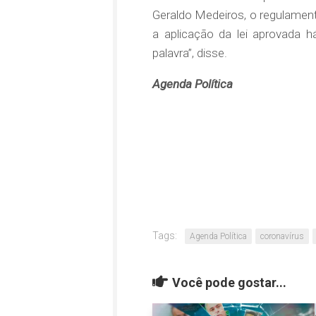
Geraldo Medeiros, o regulament
a aplicação da lei aprovada 
palavra”, disse.
Agenda Política
Tags:
Agenda Política
coronavírus
Você pode gostar...