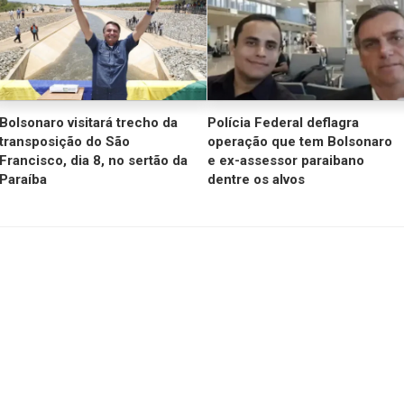
Bolsonaro visitará trecho da
Polícia Federal deflagra
transposição do São
operação que tem Bolsonaro
Francisco, dia 8, no sertão da
e ex-assessor paraibano
Paraíba
dentre os alvos