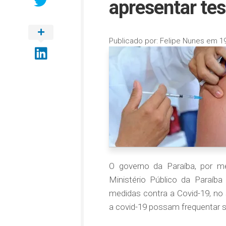
apresentar tes
Publicado por:
Felipe Nunes
em
1
O governo da Paraíba, por me
Ministério Público da Paraíba
medidas contra a Covid-19, no
a covid-19 possam frequentar 