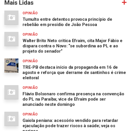
Mais Lidas
OPINIÃO
Tumulto entre detentos provoca princípio de
rebelião em presídio de João Pessoa
OPINIÃO
Walter Brito Neto critica Efraim, cita Major Fábio e
dispara contra o Novo: “se subordina ao PL e ao
projeto do senador”
OPINIÃO
TRE-PB destaca início da propaganda em 16 de
agosto e reforça que derrame de santinhos é crime
eleitoral
OPINIÃO
Flávio Bolsonaro confirma presença na convenção
do PL na Paraíba; vice de Efraim pode ser
anunciado neste domingo
OPINIÃO
Gaiola peniana: acessório vendido para retardar
ejaculação pode trazer riscos à saúde; veja os