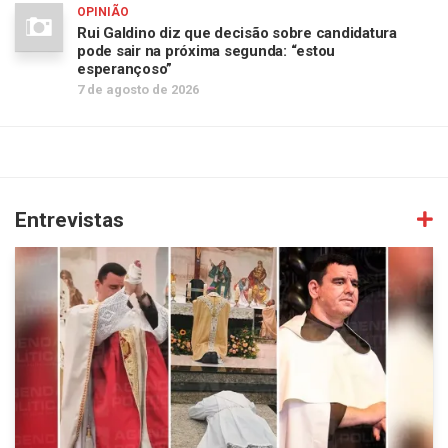
OPINIÃO
Rui Galdino diz que decisão sobre candidatura
pode sair na próxima segunda: “estou
esperançoso”
7 de agosto de 2026
Entrevistas