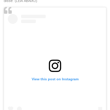
disse. (LEIA ABAIXO).
View this post on Instagram