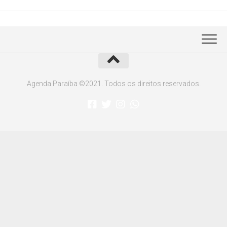
Agenda Paraíba ©2021. Todos os direitos reservados.