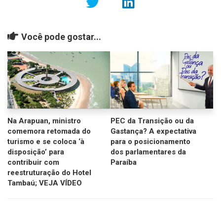
Você pode gostar...
Na Arapuan, ministro
PEC da Transição ou da
comemora retomada do
Gastança? A expectativa
turismo e se coloca ‘à
para o posicionamento
disposição’ para
dos parlamentares da
contribuir com
Paraíba
reestruturação do Hotel
Tambaú; VEJA VÍDEO