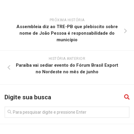
PRÓXIMA HISTÓRIA
Assembleia diz ao TRE-PB que plebiscito sobre
nome de João Pessoa é responsabilidade do
município
HISTÓRIA ANTERIOR
Paraíba vai sediar evento do Fórum Brasil Export
no Nordeste no mês de junho
Digite sua busca