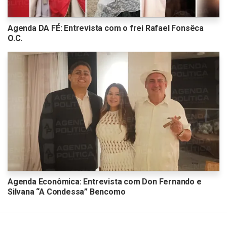
Agenda DA FÉ: Entrevista com o frei Rafael Fonsêca
O.C.
Agenda Econômica: Entrevista com Don Fernando e
Silvana “A Condessa” Bencomo