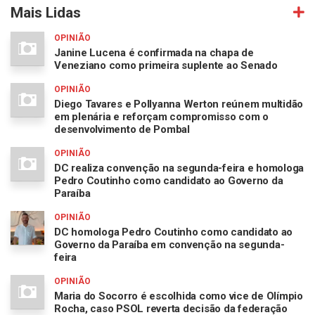
Mais Lidas
OPINIÃO
Janine Lucena é confirmada na chapa de
Veneziano como primeira suplente ao Senado
OPINIÃO
Diego Tavares e Pollyanna Werton reúnem multidão
em plenária e reforçam compromisso com o
desenvolvimento de Pombal
OPINIÃO
DC realiza convenção na segunda-feira e homologa
Pedro Coutinho como candidato ao Governo da
Paraíba
OPINIÃO
DC homologa Pedro Coutinho como candidato ao
Governo da Paraíba em convenção na segunda-
feira
OPINIÃO
Maria do Socorro é escolhida como vice de Olímpio
Rocha, caso PSOL reverta decisão da federação