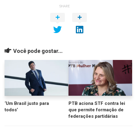
SHARE
Você pode gostar...
‘Um Brasil justo para
PTB aciona STF contra lei
todos’
que permite formação de
federações partidárias