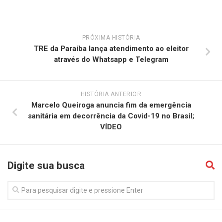
PRÓXIMA HISTÓRIA
TRE da Paraíba lança atendimento ao eleitor
através do Whatsapp e Telegram
HISTÓRIA ANTERIOR
Marcelo Queiroga anuncia fim da emergência
sanitária em decorrência da Covid-19 no Brasil;
VÍDEO
Digite sua busca