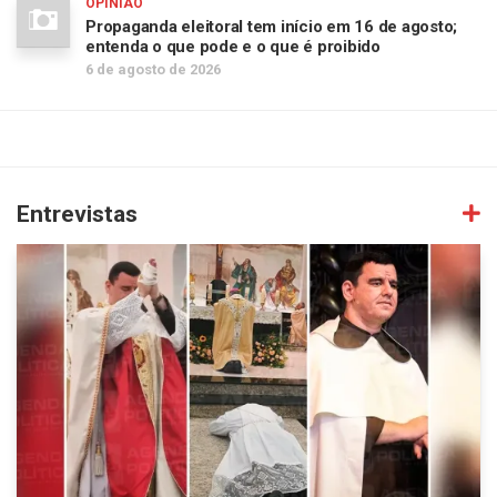
OPINIÃO
Propaganda eleitoral tem início em 16 de agosto;
entenda o que pode e o que é proibido
6 de agosto de 2026
Entrevistas