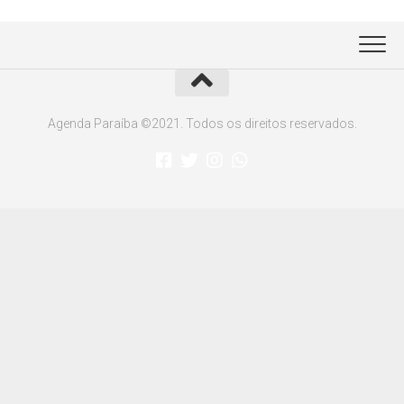
Agenda Paraíba ©2021. Todos os direitos reservados.