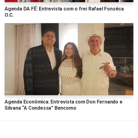
Agenda DA FÉ: Entrevista com o frei Rafael Fonsêca
O.C.
Agenda Econômica: Entrevista com Don Fernando e
Silvana “A Condessa” Bencomo