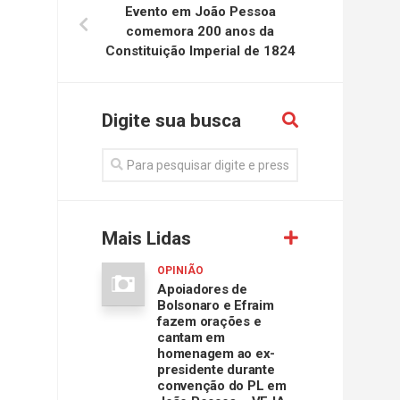
Evento em João Pessoa
comemora 200 anos da
Constituição Imperial de 1824
Digite sua busca
Mais Lidas
OPINIÃO
Apoiadores de
Bolsonaro e Efraim
fazem orações e
cantam em
homenagem ao ex-
presidente durante
convenção do PL em