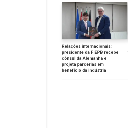
Relações internacionais:
presidente da FIEPB recebe
cônsul da Alemanha e
projeta parcerias em
benefício da indústria