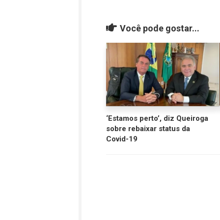
Você pode gostar...
‘Estamos perto’, diz Queiroga
sobre rebaixar status da
Covid-19