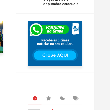
deputados estaduais