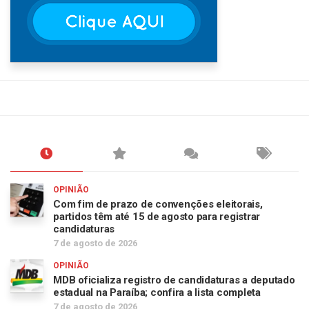
OPINIÃO
Com fim de prazo de convenções eleitorais,
partidos têm até 15 de agosto para registrar
candidaturas
7 de agosto de 2026
OPINIÃO
MDB oficializa registro de candidaturas a deputado
estadual na Paraíba; confira a lista completa
7 de agosto de 2026