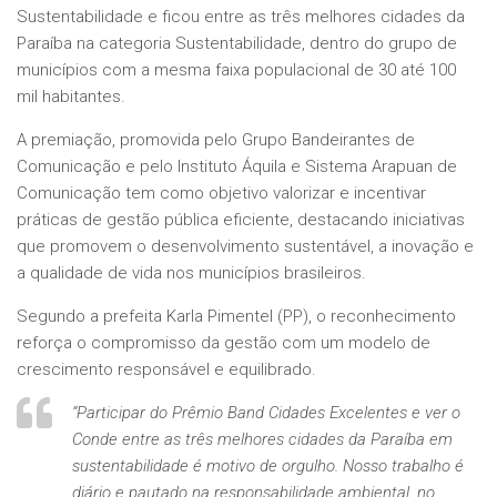
Sustentabilidade e ficou entre as três melhores cidades da
Paraíba na categoria Sustentabilidade, dentro do grupo de
municípios com a mesma faixa populacional de 30 até 100
mil habitantes.
A premiação, promovida pelo Grupo Bandeirantes de
Comunicação e pelo Instituto Áquila e Sistema Arapuan de
Comunicação tem como objetivo valorizar e incentivar
práticas de gestão pública eficiente, destacando iniciativas
que promovem o desenvolvimento sustentável, a inovação e
a qualidade de vida nos municípios brasileiros.
Segundo a prefeita Karla Pimentel (PP), o reconhecimento
reforça o compromisso da gestão com um modelo de
crescimento responsável e equilibrado.
“Participar do Prêmio Band Cidades Excelentes e ver o
Conde entre as três melhores cidades da Paraíba em
sustentabilidade é motivo de orgulho. Nosso trabalho é
diário e pautado na responsabilidade ambiental, no