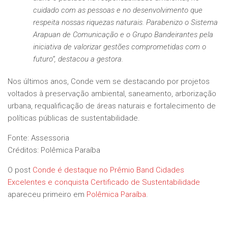
cuidado com as pessoas e no desenvolvimento que
respeita nossas riquezas naturais. Parabenizo o Sistema
Arapuan de Comunicação e o Grupo Bandeirantes pela
iniciativa de valorizar gestões comprometidas com o
futuro”, destacou a gestora.
Nos últimos anos, Conde vem se destacando por projetos
voltados à preservação ambiental, saneamento, arborização
urbana, requalificação de áreas naturais e fortalecimento de
políticas públicas de sustentabilidade.
Fonte: Assessoria
Créditos: Polêmica Paraíba
O post
Conde é destaque no Prêmio Band Cidades
Excelentes e conquista Certificado de Sustentabilidade
apareceu primeiro em
Polêmica Paraíba
.