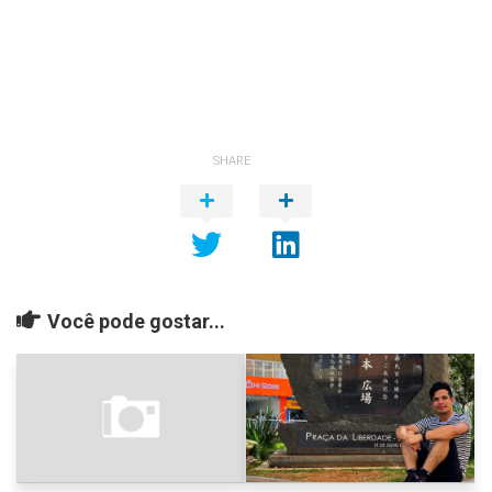
SHARE
Você pode gostar...