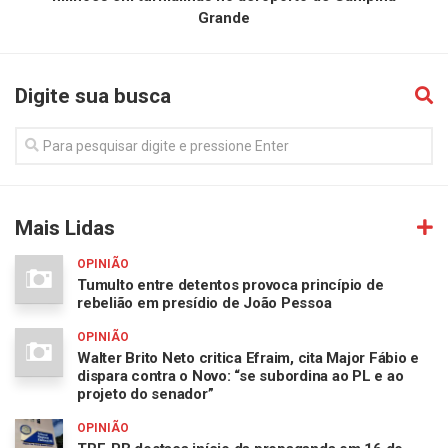
Grande
Digite sua busca
Mais Lidas
OPINIÃO
Tumulto entre detentos provoca princípio de
rebelião em presídio de João Pessoa
OPINIÃO
Walter Brito Neto critica Efraim, cita Major Fábio e
dispara contra o Novo: “se subordina ao PL e ao
projeto do senador”
OPINIÃO