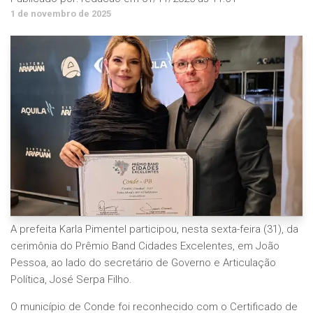
1 de novembro de 2025
A prefeita Karla Pimentel participou, nesta sexta-feira (31), da
cerimônia do Prêmio Band Cidades Excelentes, em João
Pessoa, ao lado do secretário de Governo e Articulação
Política, José Serpa Filho.
O município de Conde foi reconhecido com o Certificado de