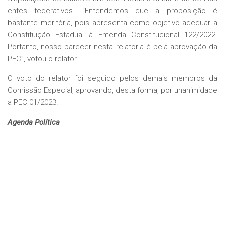
entes federativos. “Entendemos que a proposição é
bastante meritória, pois apresenta como objetivo adequar a
Constituição Estadual à Emenda Constitucional 122/2022.
Portanto, nosso parecer nesta relatoria é pela aprovação da
PEC”, votou o relator.
O voto do relator foi seguido pelos demais membros da
Comissão Especial, aprovando, desta forma, por unanimidade
a PEC 01/2023.
Agenda Política