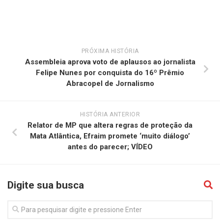
PRÓXIMA HISTÓRIA
Assembleia aprova voto de aplausos ao jornalista
Felipe Nunes por conquista do 16º Prêmio
Abracopel de Jornalismo
HISTÓRIA ANTERIOR
Relator de MP que altera regras de proteção da
Mata Atlântica, Efraim promete ‘muito diálogo’
antes do parecer; VÍDEO
Digite sua busca