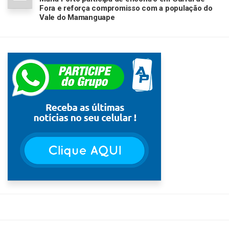
Fora e reforça compromisso com a população do
Vale do Mamanguape