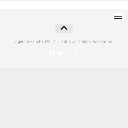
Agenda Paraíba ©2021. Todos os direitos reservados.