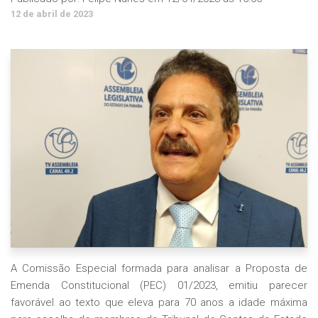
12 de abril de 2023
A Comissão Especial formada para analisar a Proposta de
Emenda Constitucional (PEC) 01/2023, emitiu parecer
favorável ao texto que eleva para 70 anos a idade máxima