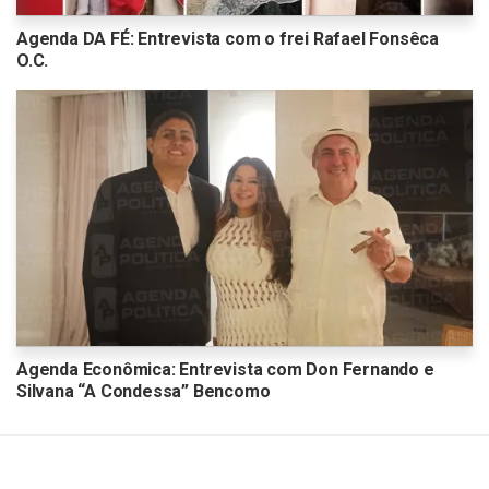
Agenda DA FÉ: Entrevista com o frei Rafael Fonsêca
O.C.
Agenda Econômica: Entrevista com Don Fernando e
Silvana “A Condessa” Bencomo