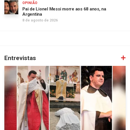
OPINIÃO
Pai de Lionel Messi morre aos 68 anos, na
Argentina
8 de agosto de 2026
Entrevistas