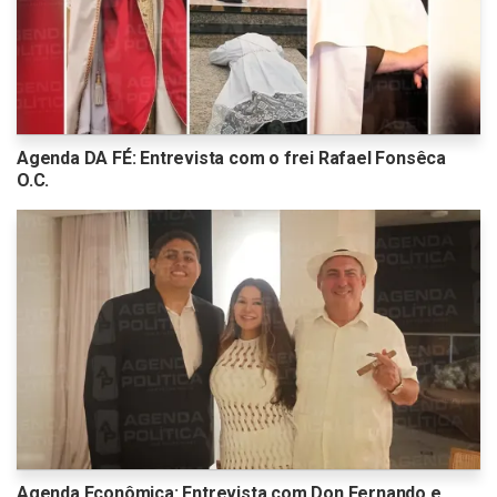
Agenda DA FÉ: Entrevista com o frei Rafael Fonsêca
O.C.
Agenda Econômica: Entrevista com Don Fernando e