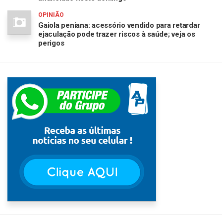
OPINIÃO
Gaiola peniana: acessório vendido para retardar
ejaculação pode trazer riscos à saúde; veja os
perigos