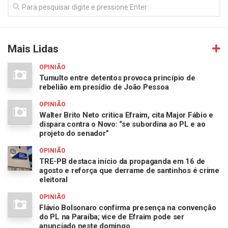
Mais Lidas
OPINIÃO
Tumulto entre detentos provoca princípio de
rebelião em presídio de João Pessoa
OPINIÃO
Walter Brito Neto critica Efraim, cita Major Fábio e
dispara contra o Novo: “se subordina ao PL e ao
projeto do senador”
OPINIÃO
TRE-PB destaca início da propaganda em 16 de
agosto e reforça que derrame de santinhos é crime
eleitoral
OPINIÃO
Flávio Bolsonaro confirma presença na convenção
do PL na Paraíba; vice de Efraim pode ser
anunciado neste domingo