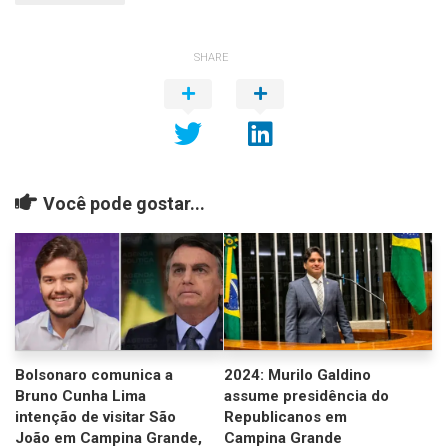
SHARE
Você pode gostar...
Bolsonaro comunica a
2024: Murilo Galdino
Bruno Cunha Lima
assume presidência do
intenção de visitar São
Republicanos em
João em Campina Grande,
Campina Grande