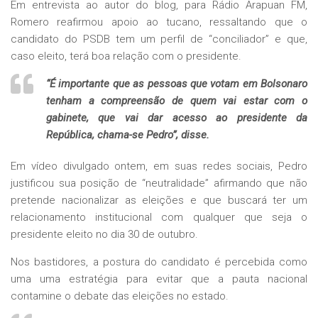
Em entrevista ao autor do blog, para Rádio Arapuan FM,
Romero reafirmou apoio ao tucano, ressaltando que o
candidato do PSDB tem um perfil de “conciliador” e que,
caso eleito, terá boa relação com o presidente.
“É importante que as pessoas que votam em Bolsonaro
tenham a compreensão de quem vai estar com o
gabinete, que vai dar acesso ao presidente da
República, chama-se Pedro”, disse.
Em vídeo divulgado ontem, em suas redes sociais, Pedro
justificou sua posição de “neutralidade” afirmando que não
pretende nacionalizar as eleições e que buscará ter um
relacionamento institucional com qualquer que seja o
presidente eleito no dia 30 de outubro.
Nos bastidores, a postura do candidato é percebida como
uma uma estratégia para evitar que a pauta nacional
contamine o debate das eleições no estado.