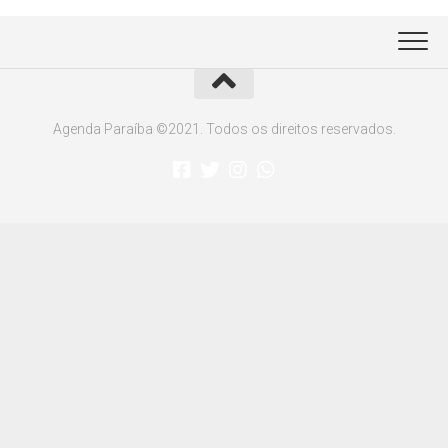
Agenda Paraíba ©2021. Todos os direitos reservados.