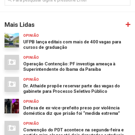
Mais Lidas
OPINIÃO
UFPB lança editais com mais de 400 vagas para
cursos de graduação
OPINIÃO
Operação Contenção: PF investiga ameaça à
Superintendente do Ibama da Paraíba
OPINIÃO
Dr. Athaíde propõe reservar parte das vagas do
gabinete para Processo Seletivo Público
OPINIÃO
Defesa de ex-vice-prefeito preso por violência
doméstica diz que prisão foi “medida extrema”
OPINIÃO
Convenção do PDT acontece na segunda-feira e