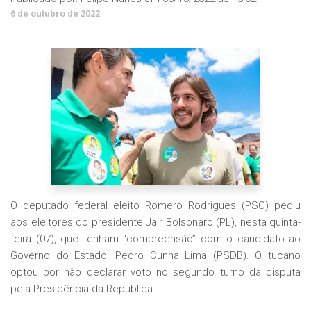
6 de outubro de 2022
O deputado federal eleito Romero Rodrigues (PSC) pediu
aos eleitores do presidente Jair Bolsonaro (PL), nesta quinta-
feira (07), que tenham “compreensão” com o candidato ao
Governo do Estado, Pedro Cunha Lima (PSDB). O tucano
optou por não declarar voto no segundo turno da disputa
pela Presidência da República.