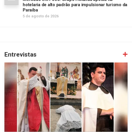
hotelaria de alto padrão para impulsionar turismo da
Paraíba
5 de agosto de 2026
Entrevistas