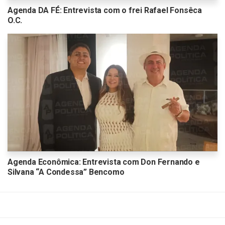
Agenda DA FÉ: Entrevista com o frei Rafael Fonsêca
O.C.
Agenda Econômica: Entrevista com Don Fernando e
Silvana “A Condessa” Bencomo