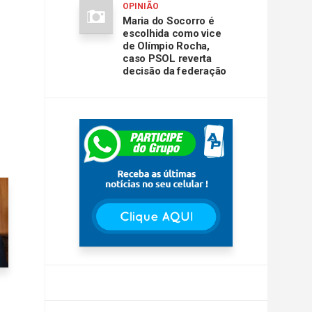
OPINIÃO
Maria do Socorro é
escolhida como vice
de Olímpio Rocha,
caso PSOL reverta
decisão da federação