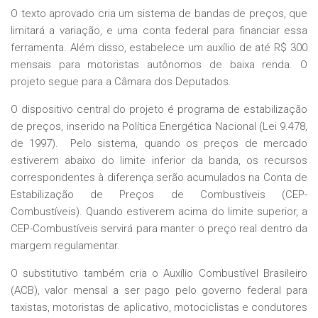
O texto aprovado cria um sistema de bandas de preços, que
limitará a variação, e uma conta federal para financiar essa
ferramenta. Além disso, estabelece um auxílio de até R$ 300
mensais para motoristas autônomos de baixa renda. O
projeto segue para a Câmara dos Deputados.
O dispositivo central do projeto é programa de estabilização
de preços, inserido na Política Energética Nacional (Lei 9.478,
de 1997). Pelo sistema, quando os preços de mercado
estiverem abaixo do limite inferior da banda, os recursos
correspondentes à diferença serão acumulados na Conta de
Estabilização de Preços de Combustíveis (CEP-
Combustíveis). Quando estiverem acima do limite superior, a
CEP-Combustíveis servirá para manter o preço real dentro da
margem regulamentar.
O substitutivo também cria o Auxílio Combustível Brasileiro
(ACB), valor mensal a ser pago pelo governo federal para
taxistas, motoristas de aplicativo, motociclistas e condutores