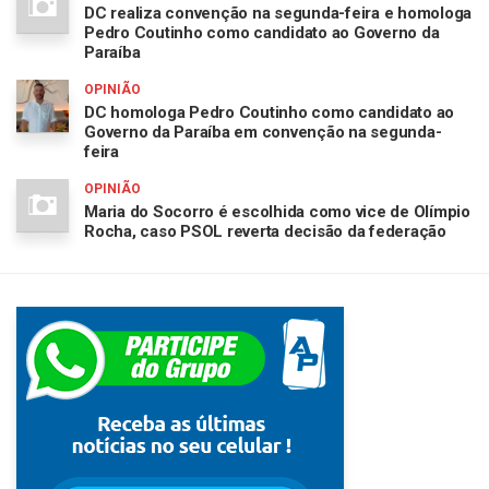
DC realiza convenção na segunda-feira e homologa
Pedro Coutinho como candidato ao Governo da
Paraíba
OPINIÃO
DC homologa Pedro Coutinho como candidato ao
Governo da Paraíba em convenção na segunda-
feira
OPINIÃO
Maria do Socorro é escolhida como vice de Olímpio
Rocha, caso PSOL reverta decisão da federação