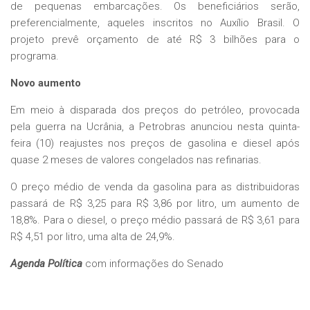
de pequenas embarcações. Os beneficiários serão,
preferencialmente, aqueles inscritos no Auxílio Brasil. O
projeto prevê orçamento de até R$ 3 bilhões para o
programa.
Novo aumento
Em meio à disparada dos preços do petróleo, provocada
pela guerra na Ucrânia, a Petrobras anunciou nesta quinta-
feira (10) reajustes nos preços de gasolina e diesel após
quase 2 meses de valores congelados nas refinarias.
O preço médio de venda da gasolina para as distribuidoras
passará de R$ 3,25 para R$ 3,86 por litro, um aumento de
18,8%. Para o diesel, o preço médio passará de R$ 3,61 para
R$ 4,51 por litro, uma alta de 24,9%.
Agenda Política
com informações do Senado