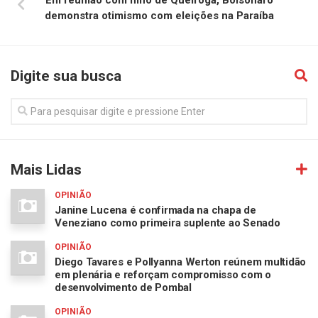
demonstra otimismo com eleições na Paraíba
Digite sua busca
Mais Lidas
OPINIÃO
Janine Lucena é confirmada na chapa de
Veneziano como primeira suplente ao Senado
OPINIÃO
Diego Tavares e Pollyanna Werton reúnem multidão
em plenária e reforçam compromisso com o
desenvolvimento de Pombal
OPINIÃO