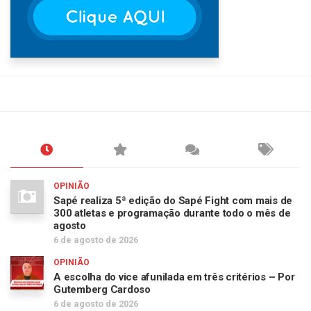
OPINIÃO
Sapé realiza 5ª edição do Sapé Fight com mais de
300 atletas e programação durante todo o mês de
agosto
6 de agosto de 2026
OPINIÃO
A escolha do vice afunilada em três critérios – Por
Gutemberg Cardoso
6 de agosto de 2026