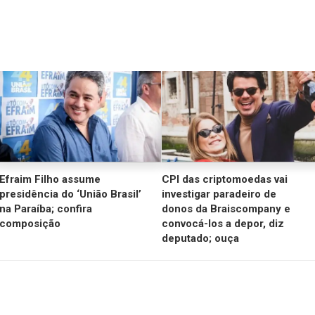
Efraim Filho assume
CPI das criptomoedas vai
presidência do ‘União Brasil’
investigar paradeiro de
na Paraíba; confira
donos da Braiscompany e
composição
convocá-los a depor, diz
deputado; ouça