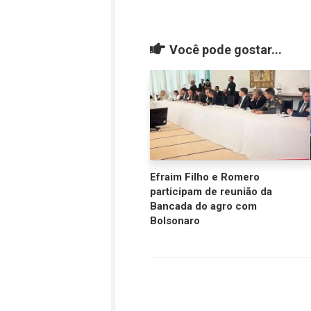
Você pode gostar...
Efraim Filho e Romero
participam de reunião da
Bancada do agro com
Bolsonaro