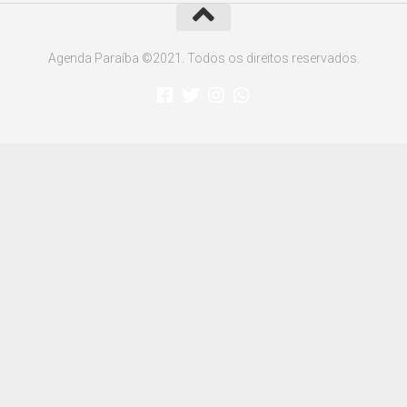
Agenda Paraíba ©2021. Todos os direitos reservados.