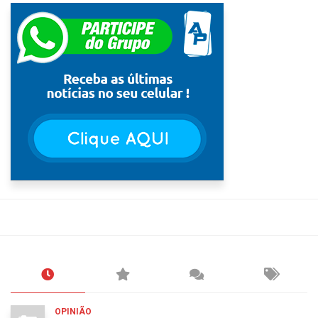
OPINIÃO