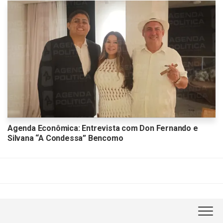
Agenda Econômica: Entrevista com Don Fernando e
Silvana “A Condessa” Bencomo