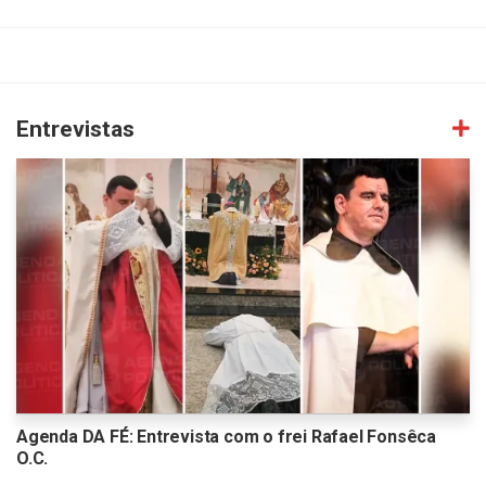
Entrevistas
Agenda DA FÉ: Entrevista com o frei Rafael Fonsêca
O.C.