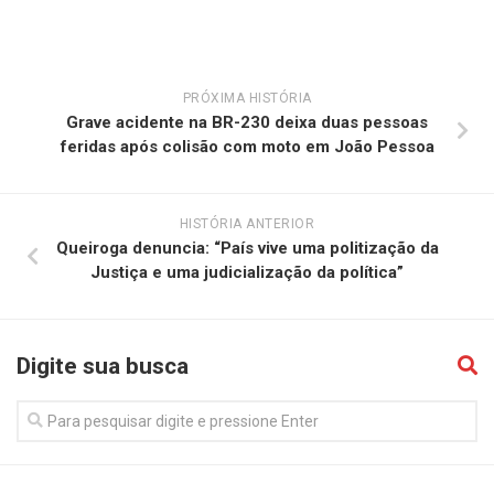
PRÓXIMA HISTÓRIA
Grave acidente na BR-230 deixa duas pessoas
feridas após colisão com moto em João Pessoa
HISTÓRIA ANTERIOR
Queiroga denuncia: “País vive uma politização da
Justiça e uma judicialização da política”
Digite sua busca