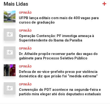
Mais Lidas
OPINIÃO
UFPB lança editais com mais de 400 vagas para
cursos de graduação
OPINIÃO
Operação Contenção: PF investiga ameaça à
Superintendente do Ibama da Paraíba
OPINIÃO
Dr. Athaíde propõe reservar parte das vagas do
gabinete para Processo Seletivo Público
OPINIÃO
Defesa de ex-vice-prefeito preso por violência
doméstica diz que prisão foi “medida extrema”
OPINIÃO
Convenção do PDT acontece na segunda-feira e
partido mira eleger até dois deputados estaduais