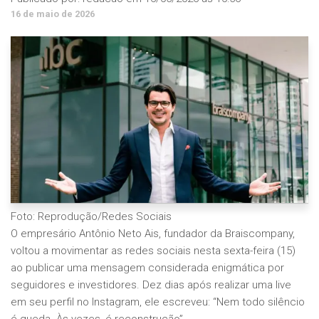
16 de maio de 2026
Foto: Reprodução/Redes Sociais
O empresário Antônio Neto Ais, fundador da Braiscompany,
voltou a movimentar as redes sociais nesta sexta-feira (15)
ao publicar uma mensagem considerada enigmática por
seguidores e investidores. Dez dias após realizar uma live
em seu perfil no Instagram, ele escreveu: “Nem todo silêncio