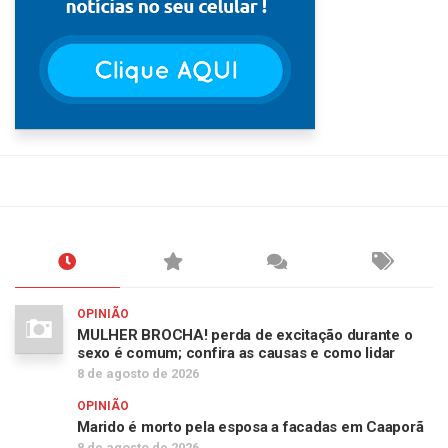
OPINIÃO
MULHER BROCHA! perda de excitação durante o
sexo é comum; confira as causas e como lidar
8 de agosto de 2026
OPINIÃO
Marido é morto pela esposa a facadas em Caaporã
8 de agosto de 2026