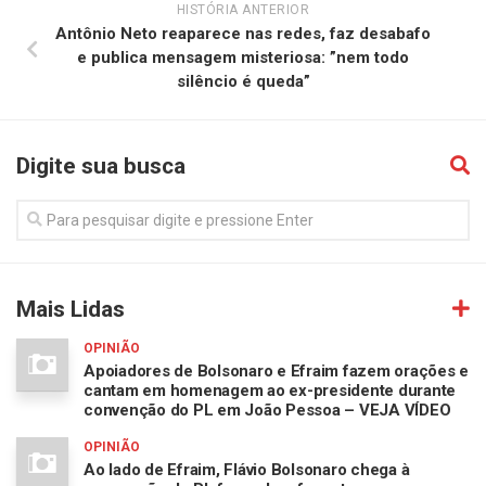
HISTÓRIA ANTERIOR
Antônio Neto reaparece nas redes, faz desabafo
e publica mensagem misteriosa: ”nem todo
silêncio é queda”
Digite sua busca
Mais Lidas
OPINIÃO
Apoiadores de Bolsonaro e Efraim fazem orações e
cantam em homenagem ao ex-presidente durante
convenção do PL em João Pessoa – VEJA VÍDEO
OPINIÃO
Ao lado de Efraim, Flávio Bolsonaro chega à