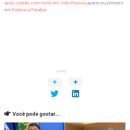
após colisão com moto em João Pessoa
apareceu primeiro
em
Polêmica Paraíba
.
SHARE
Você pode gostar...