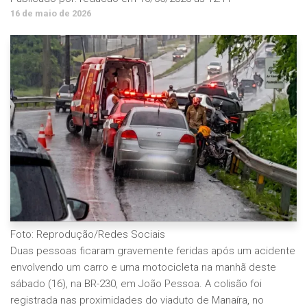
16 de maio de 2026
Foto: Reprodução/Redes Sociais
Duas pessoas ficaram gravemente feridas após um acidente
envolvendo um carro e uma motocicleta na manhã deste
sábado (16), na BR-230, em João Pessoa. A colisão foi
registrada nas proximidades do viaduto de Manaíra, no