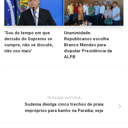
‘Sou do tempo em que
Unanimidade:
decisão do Supremo se
Republicanos escolhe
cumpre, não se discute;
Branco Mendes para
não sou mais’
disputar Presidência da
ALPB
PRÓXIMA HISTÓRIA
Sudema divulga cinco trechos de praia
impróprios para banho na Paraíba; veja