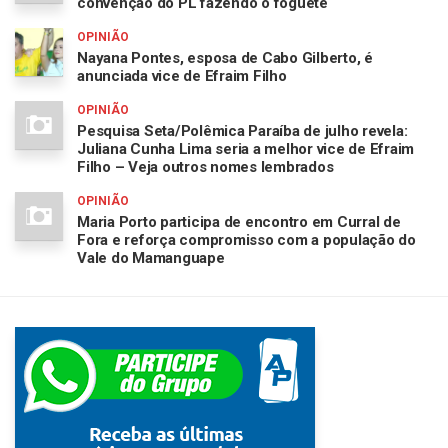
convenção do PL fazendo o foguete
OPINIÃO
Nayana Pontes, esposa de Cabo Gilberto, é
anunciada vice de Efraim Filho
OPINIÃO
Pesquisa Seta/Polêmica Paraíba de julho revela:
Juliana Cunha Lima seria a melhor vice de Efraim
Filho – Veja outros nomes lembrados
OPINIÃO
Maria Porto participa de encontro em Curral de
Fora e reforça compromisso com a população do
Vale do Mamanguape