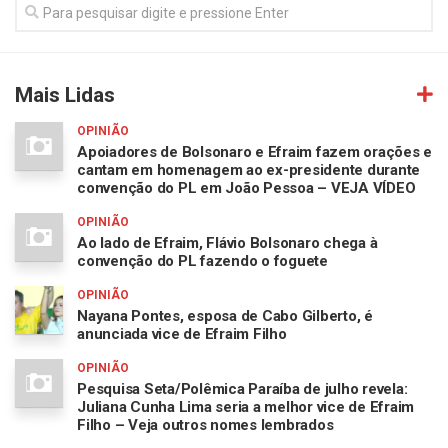
Mais Lidas
OPINIÃO
Apoiadores de Bolsonaro e Efraim fazem orações e
cantam em homenagem ao ex-presidente durante
convenção do PL em João Pessoa – VEJA VÍDEO
OPINIÃO
Ao lado de Efraim, Flávio Bolsonaro chega à
convenção do PL fazendo o foguete
OPINIÃO
Nayana Pontes, esposa de Cabo Gilberto, é
anunciada vice de Efraim Filho
OPINIÃO
Pesquisa Seta/Polêmica Paraíba de julho revela:
Juliana Cunha Lima seria a melhor vice de Efraim
Filho – Veja outros nomes lembrados