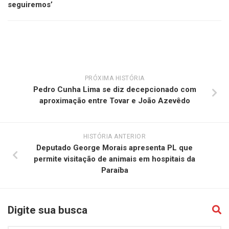
seguiremos’
PRÓXIMA HISTÓRIA
Pedro Cunha Lima se diz decepcionado com
aproximação entre Tovar e João Azevêdo
HISTÓRIA ANTERIOR
Deputado George Morais apresenta PL que
permite visitação de animais em hospitais da
Paraíba
Digite sua busca