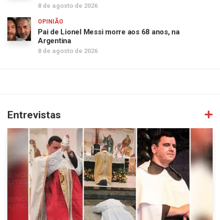
8 de agosto de 2026
OPINIÃO
Pai de Lionel Messi morre aos 68 anos, na
Argentina
8 de agosto de 2026
Entrevistas