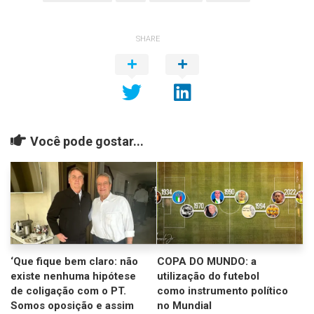
SHARE
Você pode gostar...
‘Que fique bem claro: não
COPA DO MUNDO: a
existe nenhuma hipótese
utilização do futebol
de coligação com o PT.
como instrumento político
Somos oposição e assim
no Mundial