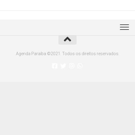
Agenda Paraíba ©2021. Todos os direitos reservados.