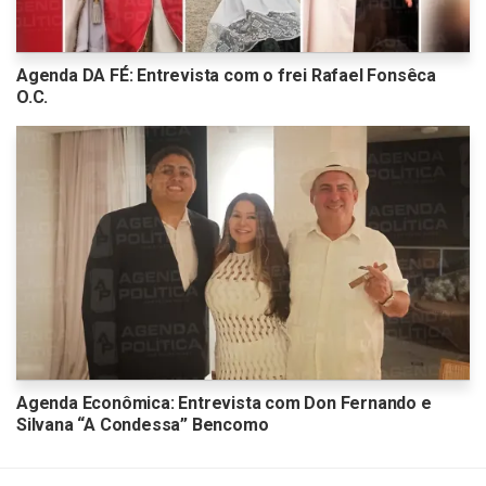
Agenda DA FÉ: Entrevista com o frei Rafael Fonsêca
O.C.
Agenda Econômica: Entrevista com Don Fernando e
Silvana “A Condessa” Bencomo