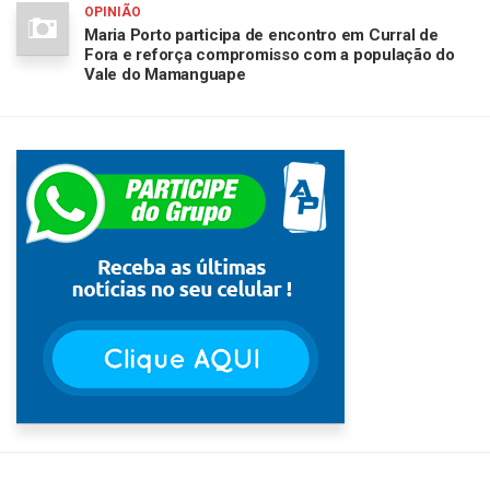
OPINIÃO
Maria Porto participa de encontro em Curral de
Fora e reforça compromisso com a população do
Vale do Mamanguape