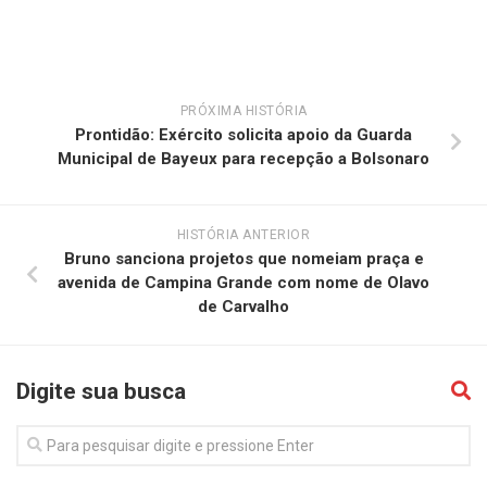
PRÓXIMA HISTÓRIA
Prontidão: Exército solicita apoio da Guarda
Municipal de Bayeux para recepção a Bolsonaro
HISTÓRIA ANTERIOR
Bruno sanciona projetos que nomeiam praça e
avenida de Campina Grande com nome de Olavo
de Carvalho
Digite sua busca