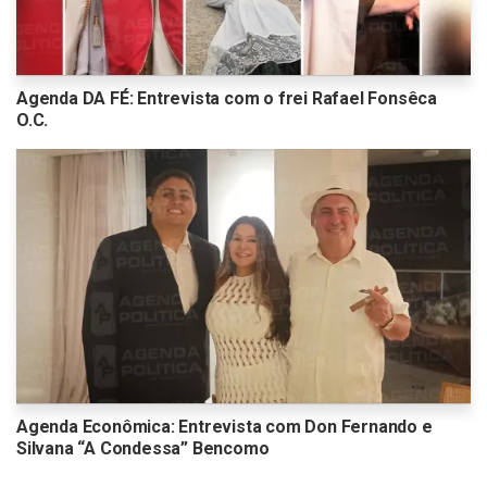
Agenda DA FÉ: Entrevista com o frei Rafael Fonsêca
O.C.
Agenda Econômica: Entrevista com Don Fernando e
Silvana “A Condessa” Bencomo