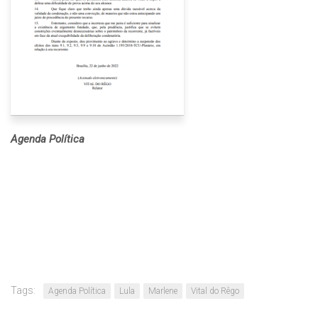
Agenda Política
Tags:
Agenda Política
Lula
Marlene
Vital do Rêgo