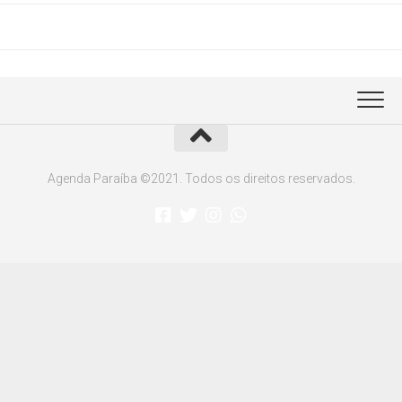
Agenda Paraíba ©2021. Todos os direitos reservados.