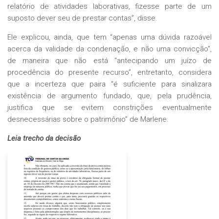
relatório de atividades laborativas, fizesse parte de um
suposto dever seu de prestar contas”, disse.
Ele explicou, ainda, que tem “apenas uma dúvida razoável
acerca da validade da condenação, e não uma convicção”,
de maneira que não está “antecipando um juízo de
procedência do presente recurso”, entretanto, considera
que a incerteza que paira “é suficiente para sinalizara
existência de argumento fundado, que, pela prudência,
justifica que se evitem constrições eventualmente
desnecessárias sobre o patrimônio” de Marlene.
Leia trecho da decisão