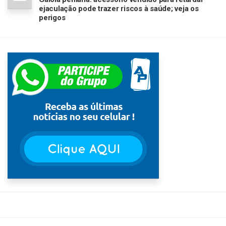
ejaculação pode trazer riscos à saúde; veja os
perigos