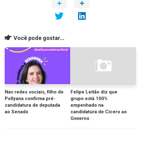
Você pode gostar...
Nas redes sociais, filho de
Felipe Leitão diz que
Pollyana confirma pré-
grupo está 100%
candidatura de deputada
empenhado na
ao Senado
candidatura de Cícero ao
Governo