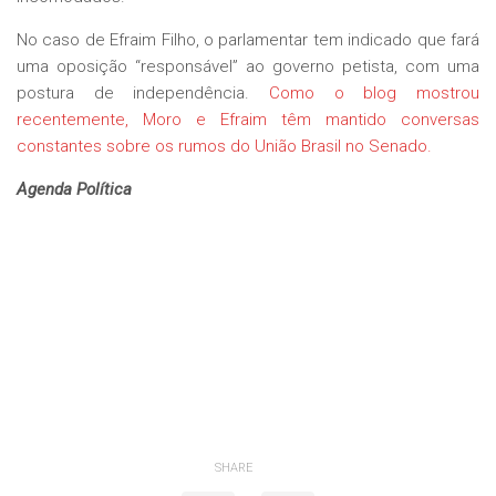
No caso de Efraim Filho, o parlamentar tem indicado que fará
uma oposição “responsável” ao governo petista, com uma
postura de independência.
Como o blog mostrou
recentemente, Moro e Efraim têm mantido conversas
constantes sobre os rumos do União Brasil no Senado.
Agenda Política
SHARE