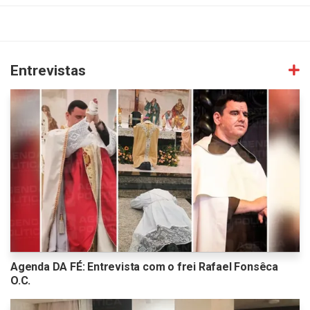
Entrevistas
Agenda DA FÉ: Entrevista com o frei Rafael Fonsêca
O.C.