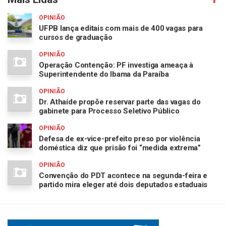
OPINIÃO
UFPB lança editais com mais de 400 vagas para
cursos de graduação
OPINIÃO
Operação Contenção: PF investiga ameaça à
Superintendente do Ibama da Paraíba
OPINIÃO
Dr. Athaíde propõe reservar parte das vagas do
gabinete para Processo Seletivo Público
OPINIÃO
Defesa de ex-vice-prefeito preso por violência
doméstica diz que prisão foi “medida extrema”
OPINIÃO
Convenção do PDT acontece na segunda-feira e
partido mira eleger até dois deputados estaduais