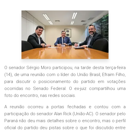
O senador Sérgio Moro participou, na tarde desta terça-feira
(14), de uma reunião com o líder do União Brasil, Efraim Filho,
para discutir o posicionamento do partido em votações
ocorridas no Senado Federal. O ex-juiz compartilhou uma
foto do encontro, nas redes sociais.
A reunião ocorreu a portas fechadas e contou com a
participação do senador Alan Rick (União-AC). O senador pelo
Paraná não deu mais detalhes sobre o encontro, mas o perfil
oficial do partido deu pistas sobre o que foi discutido entre