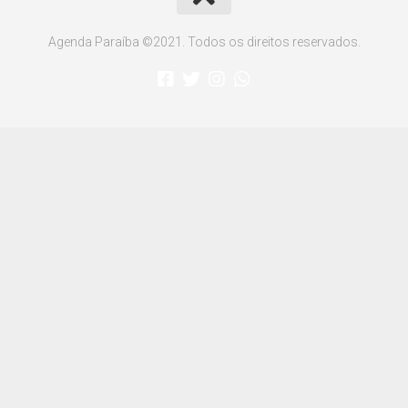
Agenda Paraíba ©2021. Todos os direitos reservados.