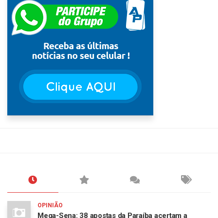
OPINIÃO
Mega-Sena: 38 apostas da Paraíba acertam a