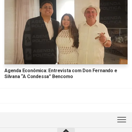
Agenda Econômica: Entrevista com Don Fernando e
Silvana “A Condessa” Bencomo