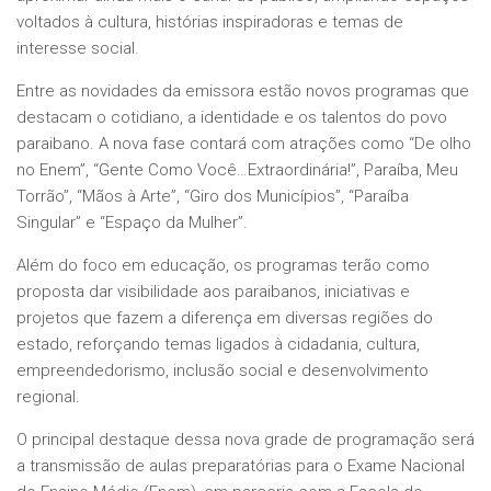
voltados à cultura, histórias inspiradoras e temas de
interesse social.
Entre as novidades da emissora estão novos programas que
destacam o cotidiano, a identidade e os talentos do povo
paraibano. A nova fase contará com atrações como “De olho
no Enem”, “Gente Como Você…Extraordinária!”, Paraíba, Meu
Torrão”, “Mãos à Arte”, “Giro dos Municípios”, “Paraíba
Singular” e “Espaço da Mulher”.
Além do foco em educação, os programas terão como
proposta dar visibilidade aos paraibanos, iniciativas e
projetos que fazem a diferença em diversas regiões do
estado, reforçando temas ligados à cidadania, cultura,
empreendedorismo, inclusão social e desenvolvimento
regional.
O principal destaque dessa nova grade de programação será
a transmissão de aulas preparatórias para o Exame Nacional