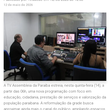
12 de maio de 2026
A TV Assembleia da Paraíba estreia, nesta quinta-feira (14), a
partir das 06h, uma nova programação com foco em
educação, cidadania, prestação de serviços e valorização da
população paraibana. A reformulação da grade busca
aproximar ainda mais o canal do público, ampliando espaços