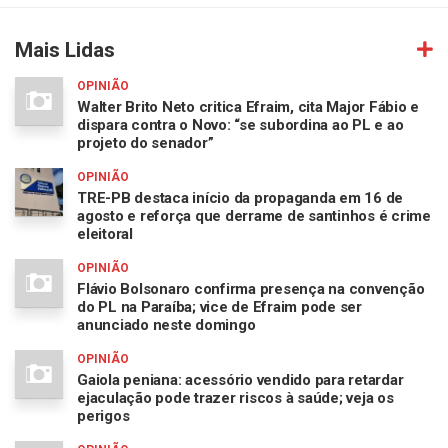
Mais Lidas
OPINIÃO
Walter Brito Neto critica Efraim, cita Major Fábio e
dispara contra o Novo: “se subordina ao PL e ao
projeto do senador”
OPINIÃO
TRE-PB destaca início da propaganda em 16 de
agosto e reforça que derrame de santinhos é crime
eleitoral
OPINIÃO
Flávio Bolsonaro confirma presença na convenção
do PL na Paraíba; vice de Efraim pode ser
anunciado neste domingo
OPINIÃO
Gaiola peniana: acessório vendido para retardar
ejaculação pode trazer riscos à saúde; veja os
perigos