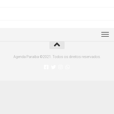
Agenda Paraíba ©2021. Todos os direitos reservados.