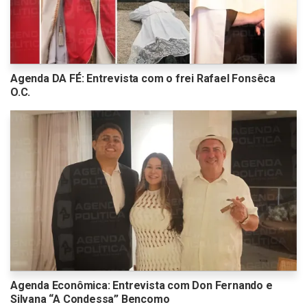
Agenda DA FÉ: Entrevista com o frei Rafael Fonsêca
O.C.
Agenda Econômica: Entrevista com Don Fernando e
Silvana “A Condessa” Bencomo