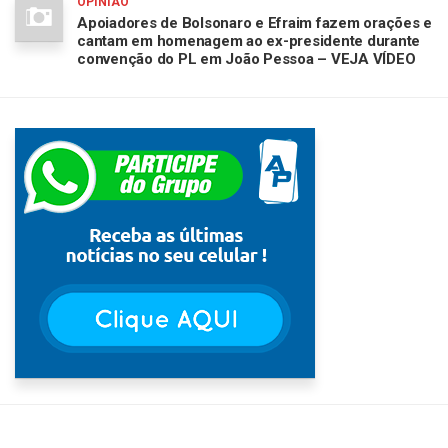
OPINIÃO
Apoiadores de Bolsonaro e Efraim fazem orações e
cantam em homenagem ao ex-presidente durante
convenção do PL em João Pessoa – VEJA VÍDEO