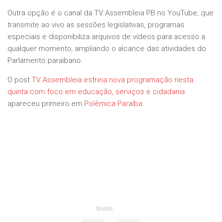
Outra opção é o canal da TV Assembleia PB no YouTube, que
transmite ao vivo as sessões legislativas, programas
especiais e disponibiliza arquivos de vídeos para acesso a
qualquer momento, ampliando o alcance das atividades do
Parlamento paraibano.
O post
TV Assembleia estreia nova programação nesta
quinta com foco em educação, serviços e cidadania
apareceu primeiro em
Polêmica Paraíba
.
SHARE