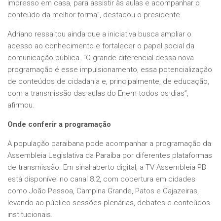
impresso em casa, para assistir às aulas e acompanhar o
conteúdo da melhor forma”, destacou o presidente.
Adriano ressaltou ainda que a iniciativa busca ampliar o
acesso ao conhecimento e fortalecer o papel social da
comunicação pública. “O grande diferencial dessa nova
programação é esse impulsionamento, essa potencialização
de conteúdos de cidadania e, principalmente, de educação,
com a transmissão das aulas do Enem todos os dias”,
afirmou.
Onde conferir a programação
A população paraibana pode acompanhar a programação da
Assembleia Legislativa da Paraíba por diferentes plataformas
de transmissão. Em sinal aberto digital, a TV Assembleia PB
está disponível no canal 8.2, com cobertura em cidades
como João Pessoa, Campina Grande, Patos e Cajazeiras,
levando ao público sessões plenárias, debates e conteúdos
institucionais.