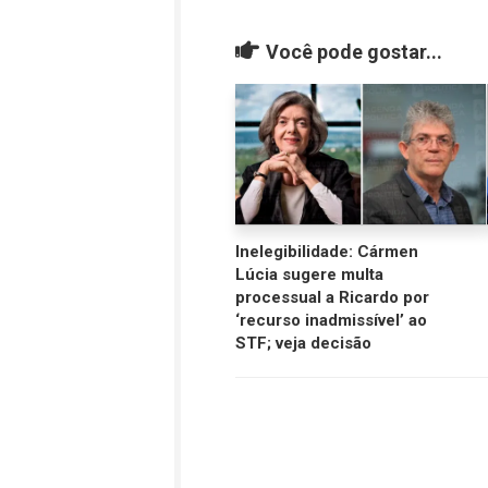
Você pode gostar...
Inelegibilidade: Cármen
Lúcia sugere multa
processual a Ricardo por
‘recurso inadmissível’ ao
STF; veja decisão