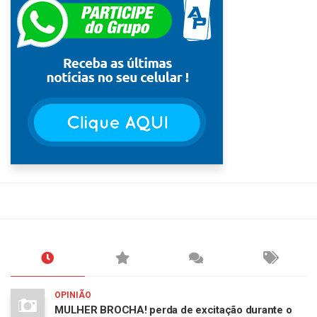
OPINIÃO
MULHER BROCHA! perda de excitação durante o