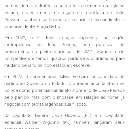
com Valdemar estratégias para o fortalecimento da sigla no
estado, especialmente na região metropolitana de João
Pessoa. Também participou da reunião o ex-candidato a
vice-presidente, Braga Netto.
“Em 2022, o PL teve votação expressiva na região
metropolitana de João Pessoa, com potencial de
crescimento no pleito municipal de 2024. Somos muito
competitivos e temos quadros partidários qualificados para
mudar o cenário político estadual”, escreveu.
Em 2022, o apresentador Nilvan Ferreira foi candidato do
partido ao Governo do Estado. O apresentador também se
coloca como potencial candidato a prefeito de João Pessoa
pelo partido, mas com o impasse em relação ao nome, já
negocia com outras legendas sua filiação.
Os deputado federal Cabo Gilberto (PL) e o deputado
estadual Wallber Virgolino (PL) também lançaram seus