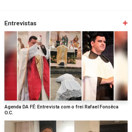
Entrevistas
Agenda DA FÉ: Entrevista com o frei Rafael Fonsêca
O.C.