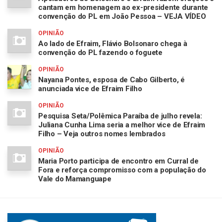
cantam em homenagem ao ex-presidente durante
convenção do PL em João Pessoa – VEJA VÍDEO
OPINIÃO
Ao lado de Efraim, Flávio Bolsonaro chega à
convenção do PL fazendo o foguete
OPINIÃO
Nayana Pontes, esposa de Cabo Gilberto, é
anunciada vice de Efraim Filho
OPINIÃO
Pesquisa Seta/Polêmica Paraíba de julho revela:
Juliana Cunha Lima seria a melhor vice de Efraim
Filho – Veja outros nomes lembrados
OPINIÃO
Maria Porto participa de encontro em Curral de
Fora e reforça compromisso com a população do
Vale do Mamanguape