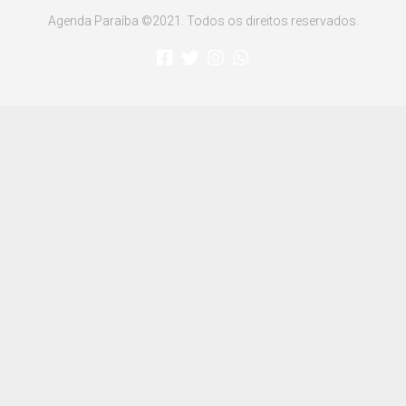
Agenda Paraíba ©2021. Todos os direitos reservados.