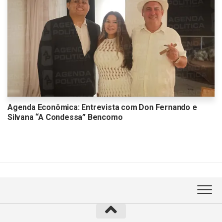
Agenda Econômica: Entrevista com Don Fernando e
Silvana “A Condessa” Bencomo