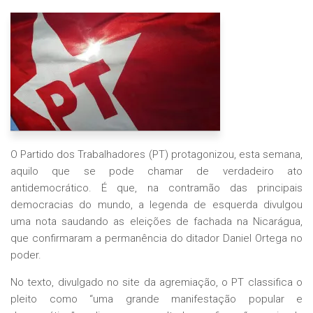
O Partido dos Trabalhadores (PT) protagonizou, esta semana,
aquilo que se pode chamar de verdadeiro ato
antidemocrático. É que, na contramão das principais
democracias do mundo, a legenda de esquerda divulgou
uma nota saudando as eleições de fachada na Nicarágua,
que confirmaram a permanência do ditador Daniel Ortega no
poder.
No texto, divulgado no site da agremiação, o PT classifica o
pleito como “uma grande manifestação popular e