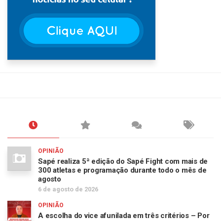
OPINIÃO
Sapé realiza 5ª edição do Sapé Fight com mais de
300 atletas e programação durante todo o mês de
agosto
6 de agosto de 2026
OPINIÃO
A escolha do vice afunilada em três critérios – Por