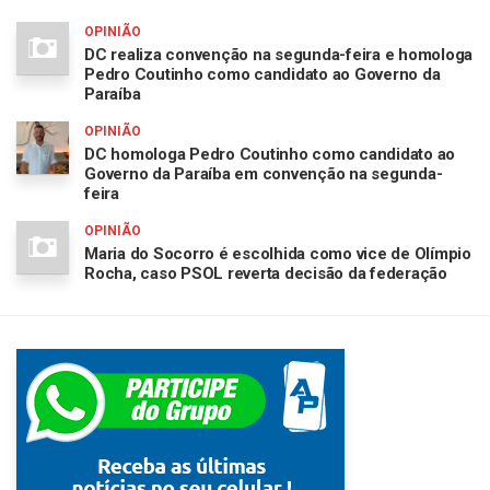
OPINIÃO
DC realiza convenção na segunda-feira e homologa
Pedro Coutinho como candidato ao Governo da
Paraíba
OPINIÃO
DC homologa Pedro Coutinho como candidato ao
Governo da Paraíba em convenção na segunda-
feira
OPINIÃO
Maria do Socorro é escolhida como vice de Olímpio
Rocha, caso PSOL reverta decisão da federação