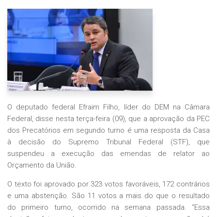
O deputado federal Efraim Filho, líder do DEM na Câmara
Federal, disse nesta terça-feira (09), que a aprovação da PEC
dos Precatórios em segundo turno é uma resposta da Casa
à decisão do Supremo Tribunal Federal (STF), que
suspendeu a execução das emendas de relator ao
Orçamento da União.
O texto foi aprovado por 323 votos favoráveis, 172 contrários
e uma abstenção. São 11 votos a mais do que o resultado
do primeiro turno, ocorrido na semana passada. “Essa