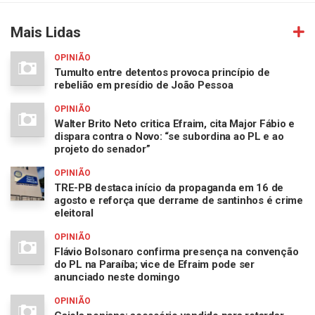
Mais Lidas
OPINIÃO
Tumulto entre detentos provoca princípio de
rebelião em presídio de João Pessoa
OPINIÃO
Walter Brito Neto critica Efraim, cita Major Fábio e
dispara contra o Novo: “se subordina ao PL e ao
projeto do senador”
OPINIÃO
TRE-PB destaca início da propaganda em 16 de
agosto e reforça que derrame de santinhos é crime
eleitoral
OPINIÃO
Flávio Bolsonaro confirma presença na convenção
do PL na Paraíba; vice de Efraim pode ser
anunciado neste domingo
OPINIÃO