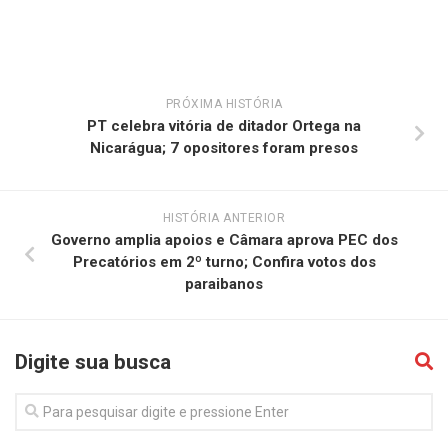
PRÓXIMA HISTÓRIA
PT celebra vitória de ditador Ortega na
Nicarágua; 7 opositores foram presos
HISTÓRIA ANTERIOR
Governo amplia apoios e Câmara aprova PEC dos
Precatórios em 2º turno; Confira votos dos
paraibanos
Digite sua busca