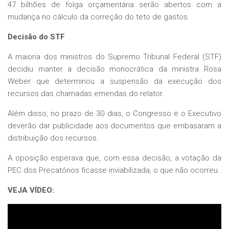
47 bilhões de folga orçamentária serão abertos com a
mudança no cálculo da correção do teto de gastos.
Decisão do STF
A maioria dos ministros do Supremo Tribunal Federal (STF)
decidiu manter a decisão monocrática da ministra Rosa
Weber que determinou a suspensão da execução dos
recursos das chamadas emendas do relator.
Além disso, no prazo de 30 dias, o Congresso e o Executivo
deverão dar publicidade aos documentos que embasaram a
distribuição dos recursos.
A oposição esperava que, com essa decisão, a votação da
PEC dos Precatórios ficasse inviabilizada, o que não ocorreu.
VEJA VÍDEO: