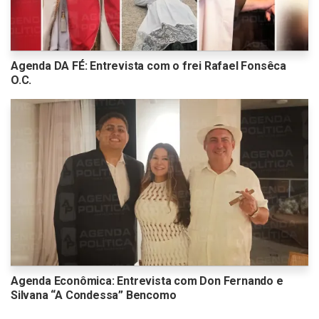
Agenda DA FÉ: Entrevista com o frei Rafael Fonsêca
O.C.
Agenda Econômica: Entrevista com Don Fernando e
Silvana “A Condessa” Bencomo