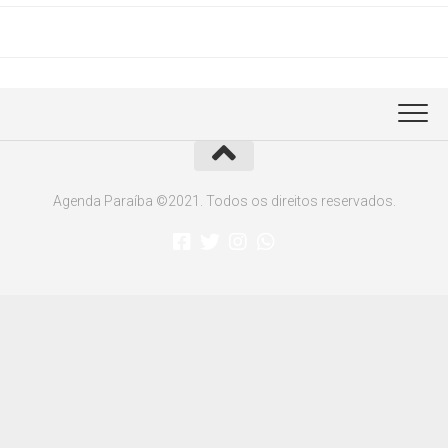
Agenda Paraíba ©2021. Todos os direitos reservados.