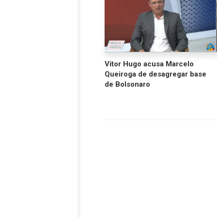
Vitor Hugo acusa Marcelo
Queiroga de desagregar base
de Bolsonaro