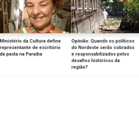
Ministério da Cultura define
Opinião: Quando os políticos
representante de escritório
do Nordeste serão cobrados
da pasta na Paraíba
e responsabilizados pelos
desafios históricos da
região?