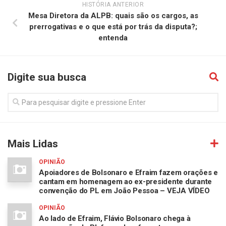
HISTÓRIA ANTERIOR
Mesa Diretora da ALPB: quais são os cargos, as
prerrogativas e o que está por trás da disputa?;
entenda
Digite sua busca
Mais Lidas
OPINIÃO
Apoiadores de Bolsonaro e Efraim fazem orações e
cantam em homenagem ao ex-presidente durante
convenção do PL em João Pessoa – VEJA VÍDEO
OPINIÃO
Ao lado de Efraim, Flávio Bolsonaro chega à