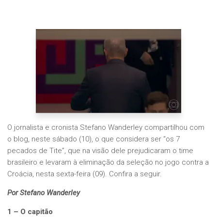
O jornalista e cronista Stefano Wanderley compartilhou com
o blog, neste sábado (10), o que considera ser “os 7
pecados de Tite”, que na visão dele prejudicaram o time
brasileiro e levaram à eliminação da seleção no jogo contra a
Croácia, nesta sexta-feira (09). Confira a seguir.
Por Stefano Wanderley
1 – O capitão