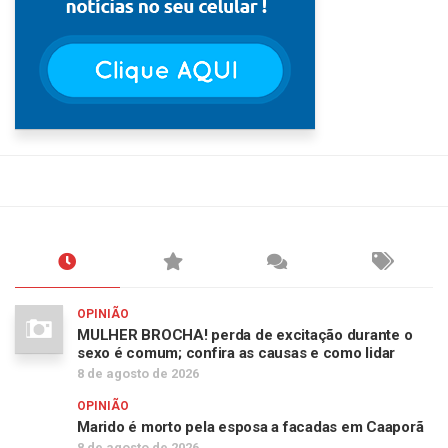
OPINIÃO
MULHER BROCHA! perda de excitação durante o
sexo é comum; confira as causas e como lidar
8 de agosto de 2026
OPINIÃO
Marido é morto pela esposa a facadas em Caaporã
8 de agosto de 2026