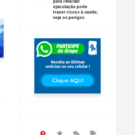
para retardar
ejaculação pode
trazer riscos à saúde;
veja os perigos