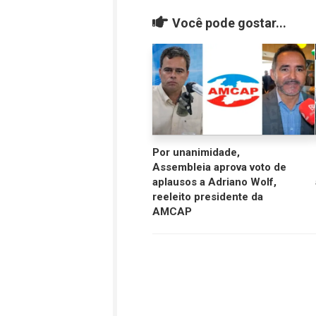
Você pode gostar...
Por unanimidade,
Assembleia aprova voto de
aplausos a Adriano Wolf,
reeleito presidente da
AMCAP