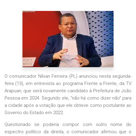
O comunicador Nilvan Ferreira (PL) anunciou nesta segunda-
feira (13), em entrevista ao programa Frente a Frente, da TV
Arapuan, que será novamente candidato à Prefeitura de João
Pessoa em 2024. Segundo ele, “não há como dizer não” para
a cidade após a votação que ele obteve como postulante ao
Governo do Estado em 2022.
Questionado se poderia compor com outro nome do
espectro político da direita, o comunicador afirmou que o