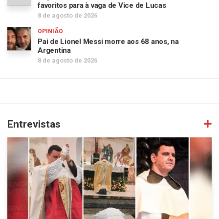
favoritos para à vaga de Vice de Lucas
8 de agosto de 2026
OPINIÃO
Pai de Lionel Messi morre aos 68 anos, na
Argentina
8 de agosto de 2026
Entrevistas