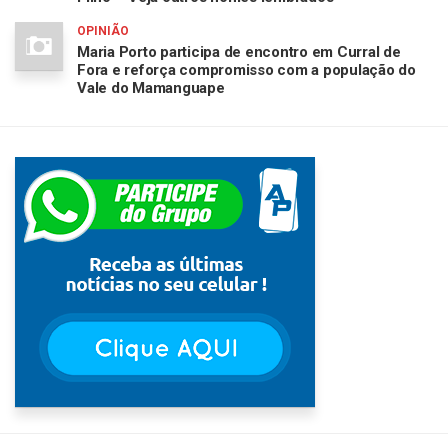
OPINIÃO
Maria Porto participa de encontro em Curral de
Fora e reforça compromisso com a população do
Vale do Mamanguape