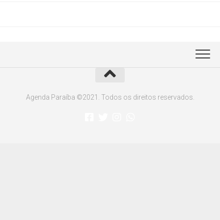
Agenda Paraíba ©2021. Todos os direitos reservados.