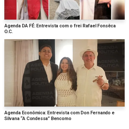
Agenda DA FÉ: Entrevista com o frei Rafael Fonsêca
O.C.
Agenda Econômica: Entrevista com Don Fernando e
Silvana “A Condessa” Bencomo