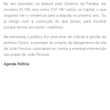
No ano passado, na disputa pelo Governo da Paraíba, ele
recebeu 31,10% dos votos (131.187 votos) na Capital, o que
segundo ele o credencia para a disputa no próximo ano. “Eu
já chego com a convicção do que penso, para mostrar
porque temos um nome”, reafirmou.
Na entrevista, o político fez uma série de críticas à gestão do
prefeito Cícero, a exemplo do projeto de alargamento da orla
de João Pessoa, colocando-se contra a eventual intervenção
nas praias de João Pessoa.
Agenda Política