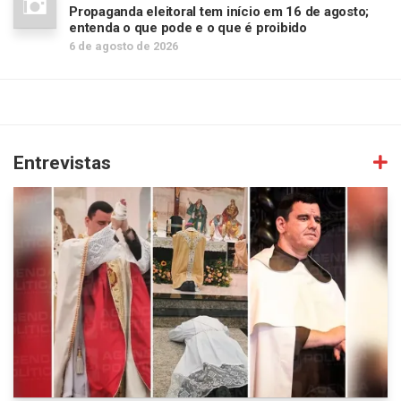
Propaganda eleitoral tem início em 16 de agosto;
entenda o que pode e o que é proibido
6 de agosto de 2026
Entrevistas