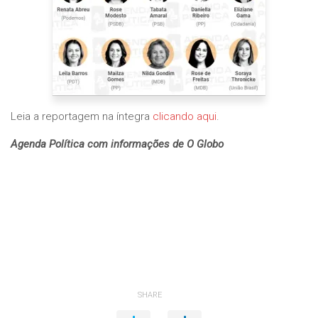
Leia a reportagem na íntegra
clicando aqui
.
Agenda Política com informações de O Globo
SHARE