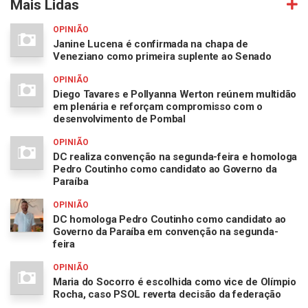
Mais Lidas
OPINIÃO
Janine Lucena é confirmada na chapa de
Veneziano como primeira suplente ao Senado
OPINIÃO
Diego Tavares e Pollyanna Werton reúnem multidão
em plenária e reforçam compromisso com o
desenvolvimento de Pombal
OPINIÃO
DC realiza convenção na segunda-feira e homologa
Pedro Coutinho como candidato ao Governo da
Paraíba
OPINIÃO
DC homologa Pedro Coutinho como candidato ao
Governo da Paraíba em convenção na segunda-
feira
OPINIÃO
Maria do Socorro é escolhida como vice de Olímpio
Rocha, caso PSOL reverta decisão da federação