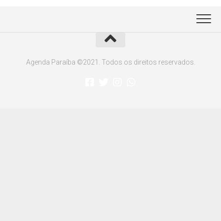
Agenda Paraíba ©2021. Todos os direitos reservados.