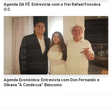
Agenda DA FÉ: Entrevista com o frei Rafael Fonsêca
O.C.
Agenda Econômica: Entrevista com Don Fernando e
Silvana “A Condessa” Bencomo