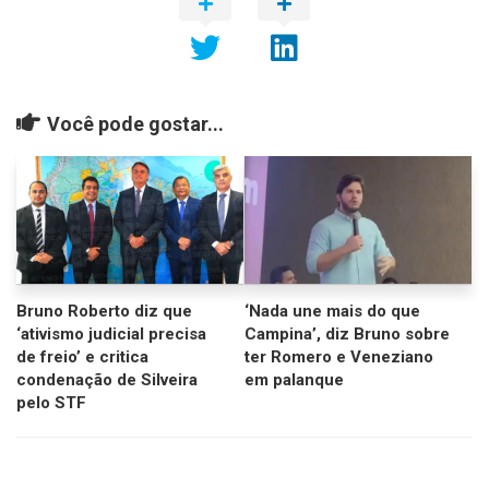
Você pode gostar...
Bruno Roberto diz que
‘Nada une mais do que
‘ativismo judicial precisa
Campina’, diz Bruno sobre
de freio’ e critica
ter Romero e Veneziano
condenação de Silveira
em palanque
pelo STF