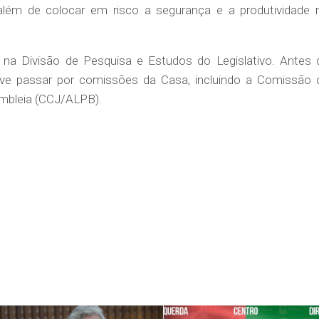
lém de colocar em risco a segurança e a produtividade 
 na Divisão de Pesquisa e Estudos do Legislativo. Antes 
deve passar por comissões da Casa, incluindo a Comissão 
embleia (CCJ/ALPB).