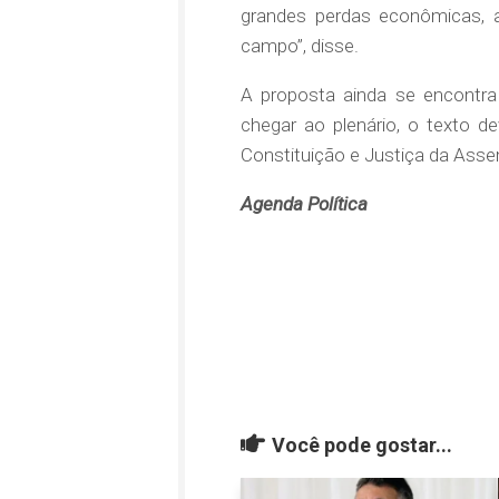
grandes perdas econômicas, a
campo”, disse.
A proposta ainda se encontra
chegar ao plenário, o texto 
Constituição e Justiça da Ass
Agenda Política
Você pode gostar...