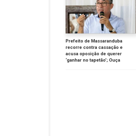
Prefeito de Massaranduba
recorre contra cassação e
acusa oposição de querer
‘ganhar no tapetão’; Ouça