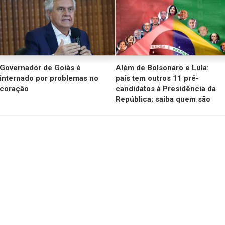
Governador de Goiás é
Além de Bolsonaro e Lula:
internado por problemas no
país tem outros 11 pré-
coração
candidatos à Presidência da
República; saiba quem são