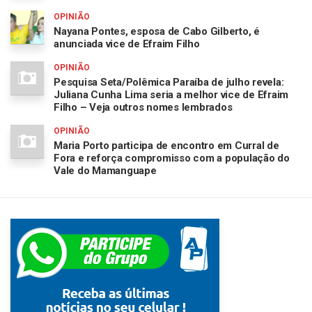
OPINIÃO
Nayana Pontes, esposa de Cabo Gilberto, é
anunciada vice de Efraim Filho
OPINIÃO
Pesquisa Seta/Polêmica Paraíba de julho revela:
Juliana Cunha Lima seria a melhor vice de Efraim
Filho – Veja outros nomes lembrados
OPINIÃO
Maria Porto participa de encontro em Curral de
Fora e reforça compromisso com a população do
Vale do Mamanguape