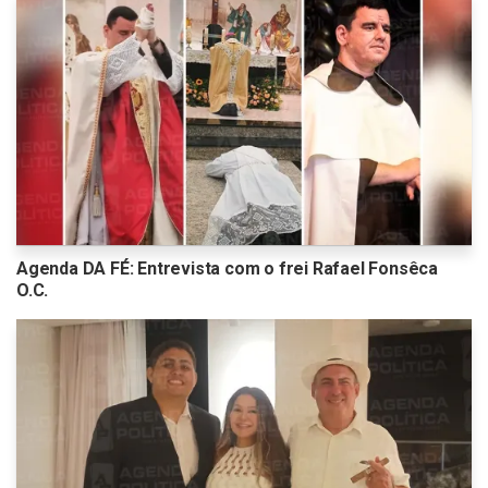
Agenda DA FÉ: Entrevista com o frei Rafael Fonsêca
O.C.