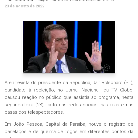
23 de agosto de 2022
A entrevista do presidente da República, Jair Bolsonaro (PL),
candidato à reeleição, no Jornal Nacional, da TV Globo,
causou reação no público que assistia ao programa, nesta
segunda-feira (23), tanto nas redes sociais, nas ruas e nas
casas dos telespectadores.
Em João Pessoa, Capital da Paraíba, houve o registro de
panelaços e de queima de fogos em diferentes pontos da