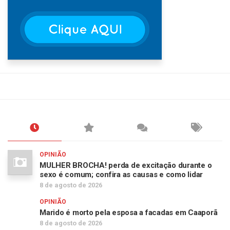
OPINIÃO
MULHER BROCHA! perda de excitação durante o
sexo é comum; confira as causas e como lidar
8 de agosto de 2026
OPINIÃO
Marido é morto pela esposa a facadas em Caaporã
8 de agosto de 2026