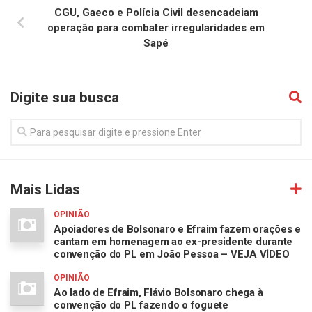
CGU, Gaeco e Polícia Civil desencadeiam
operação para combater irregularidades em
Sapé
Digite sua busca
Mais Lidas
OPINIÃO
Apoiadores de Bolsonaro e Efraim fazem orações e
cantam em homenagem ao ex-presidente durante
convenção do PL em João Pessoa – VEJA VÍDEO
OPINIÃO
Ao lado de Efraim, Flávio Bolsonaro chega à
convenção do PL fazendo o foguete