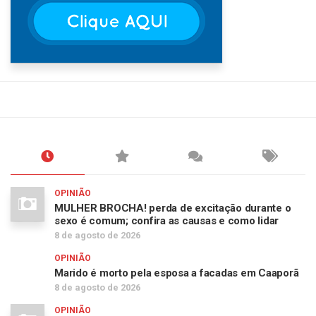
OPINIÃO
MULHER BROCHA! perda de excitação durante o
sexo é comum; confira as causas e como lidar
8 de agosto de 2026
OPINIÃO
Marido é morto pela esposa a facadas em Caaporã
8 de agosto de 2026
OPINIÃO