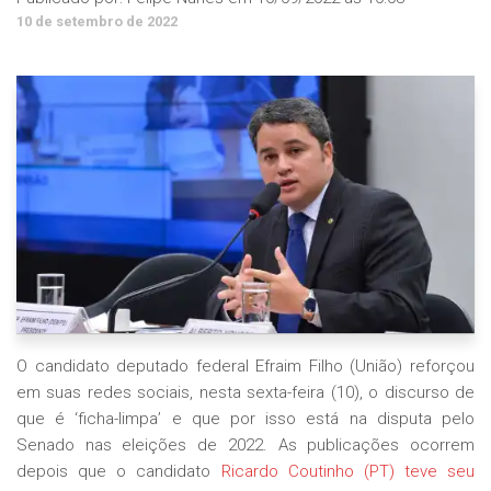
10 de setembro de 2022
O candidato deputado federal Efraim Filho (União) reforçou
em suas redes sociais, nesta sexta-feira (10), o discurso de
que é ‘ficha-limpa’ e que por isso está na disputa pelo
Senado nas eleições de 2022. As publicações ocorrem
depois que o candidato
Ricardo Coutinho (PT) teve seu