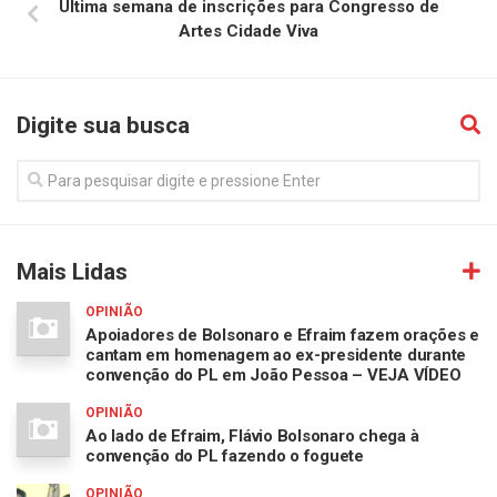
Última semana de inscrições para Congresso de
Artes Cidade Viva
Digite sua busca
Mais Lidas
OPINIÃO
Apoiadores de Bolsonaro e Efraim fazem orações e
cantam em homenagem ao ex-presidente durante
convenção do PL em João Pessoa – VEJA VÍDEO
OPINIÃO
Ao lado de Efraim, Flávio Bolsonaro chega à
convenção do PL fazendo o foguete
OPINIÃO