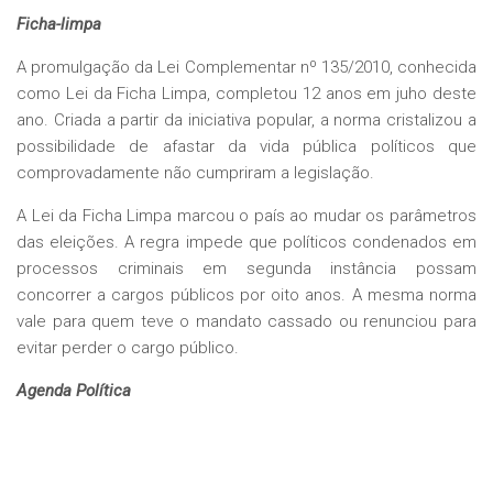
Ficha-limpa
A promulgação da Lei Complementar nº 135/2010, conhecida
como Lei da Ficha Limpa, completou 12 anos em juho deste
ano. Criada a partir da iniciativa popular, a norma cristalizou a
possibilidade de afastar da vida pública políticos que
comprovadamente não cumpriram a legislação.
A Lei da Ficha Limpa marcou o país ao mudar os parâmetros
das eleições. A regra impede que políticos condenados em
processos criminais em segunda instância possam
concorrer a cargos públicos por oito anos. A mesma norma
vale para quem teve o mandato cassado ou renunciou para
evitar perder o cargo público.
Agenda Política