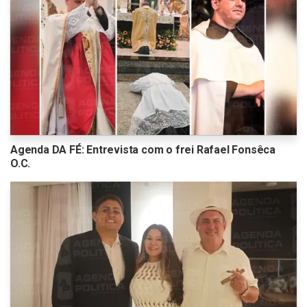
Agenda DA FÉ: Entrevista com o frei Rafael Fonsêca
O.C.