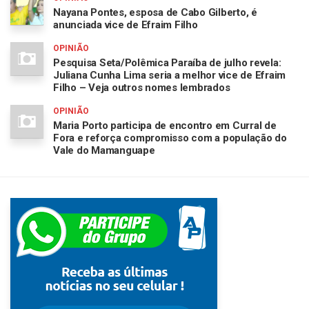
Nayana Pontes, esposa de Cabo Gilberto, é
anunciada vice de Efraim Filho
OPINIÃO
Pesquisa Seta/Polêmica Paraíba de julho revela:
Juliana Cunha Lima seria a melhor vice de Efraim
Filho – Veja outros nomes lembrados
OPINIÃO
Maria Porto participa de encontro em Curral de
Fora e reforça compromisso com a população do
Vale do Mamanguape