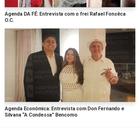
Agenda DA FÉ: Entrevista com o frei Rafael Fonsêca
O.C.
Agenda Econômica: Entrevista com Don Fernando e
Silvana “A Condessa” Bencomo