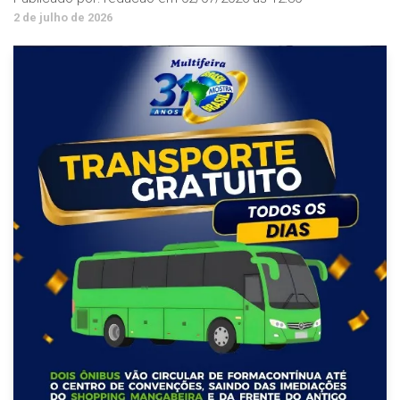
2 de julho de 2026