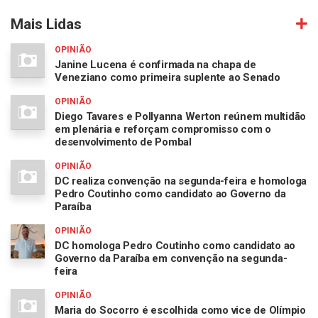
Mais Lidas
OPINIÃO
Janine Lucena é confirmada na chapa de
Veneziano como primeira suplente ao Senado
OPINIÃO
Diego Tavares e Pollyanna Werton reúnem multidão
em plenária e reforçam compromisso com o
desenvolvimento de Pombal
OPINIÃO
DC realiza convenção na segunda-feira e homologa
Pedro Coutinho como candidato ao Governo da
Paraíba
OPINIÃO
DC homologa Pedro Coutinho como candidato ao
Governo da Paraíba em convenção na segunda-
feira
OPINIÃO
Maria do Socorro é escolhida como vice de Olímpio