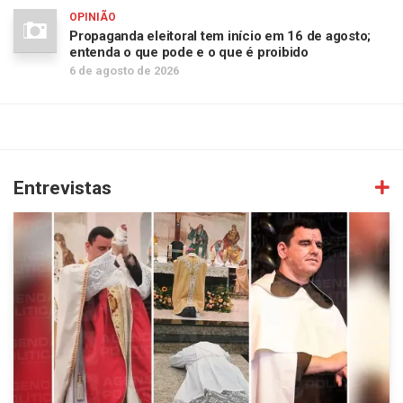
OPINIÃO
Propaganda eleitoral tem início em 16 de agosto;
entenda o que pode e o que é proibido
6 de agosto de 2026
Entrevistas