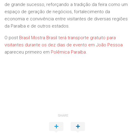
de grande sucesso, reforçando a tradição da feira como um
espaço de geração de negócios, fortalecimento da
economia e convivência entre visitantes de diversas regiões
da Paraíba e de outros estados.
O post
Brasil Mostra Brasil terá transporte gratuito para
visitantes durante os dez dias de evento em João Pessoa
apareceu primeiro em
Polêmica Paraíba
.
SHARE