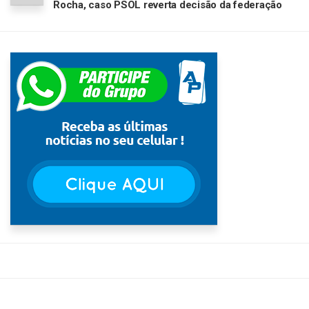
Rocha, caso PSOL reverta decisão da federação