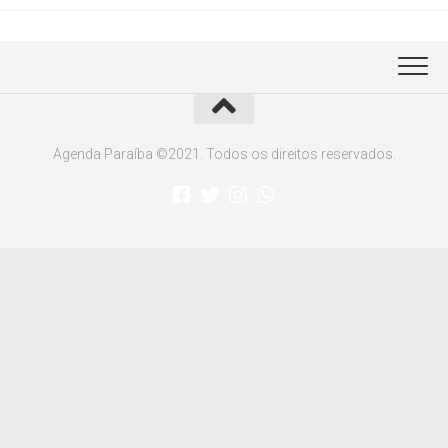
Agenda Paraíba ©2021. Todos os direitos reservados.