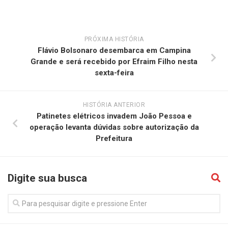
PRÓXIMA HISTÓRIA
Flávio Bolsonaro desembarca em Campina
Grande e será recebido por Efraim Filho nesta
sexta-feira
HISTÓRIA ANTERIOR
Patinetes elétricos invadem João Pessoa e
operação levanta dúvidas sobre autorização da
Prefeitura
Digite sua busca