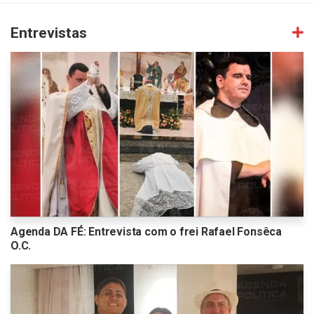
Entrevistas
Agenda DA FÉ: Entrevista com o frei Rafael Fonsêca
O.C.