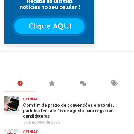
OPINIÃO
Com fim de prazo de convenções eleitorais,
partidos têm até 15 de agosto para registrar
candidaturas
7 de agosto de 2026
OPINIÃO