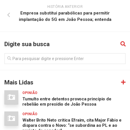
HISTÓRIA ANTERIOR
Empresa substitui parabólicas para permitir
implantação do 5G em João Pessoa; entenda
Digite sua busca
Mais Lidas
OPINIÃO
Tumulto entre detentos provoca princípio de
rebelião em presídio de João Pessoa
OPINIÃO
Walter Brito Neto critica Efraim, cita Major Fábio e
dispara contra o Novo: “se subordina ao PL e ao