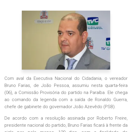
Com aval da Executiva Nacional do Cidadania, o vereador
Bruno Farias, de João Pessoa, assumiu nesta quarta-feira
(06), a Comissão Provisória do partido na Paraíba. Ele chega
ao comando da legenda com a saída de Ronaldo Guerra,
chefe de gabinete do governador João Azevêdo (PSB).
De acordo com a resolução assinada por Roberto Freire,
presidente nacional do partido, Bruno Farias ficará à frente da