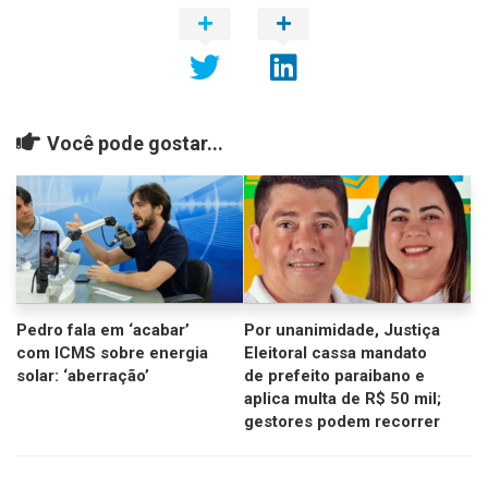
Você pode gostar...
Pedro fala em ‘acabar’
Por unanimidade, Justiça
com ICMS sobre energia
Eleitoral cassa mandato
solar: ‘aberração’
de prefeito paraibano e
aplica multa de R$ 50 mil;
gestores podem recorrer