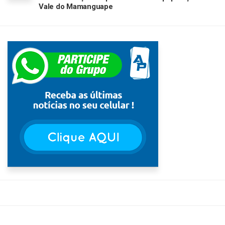
Vale do Mamanguape