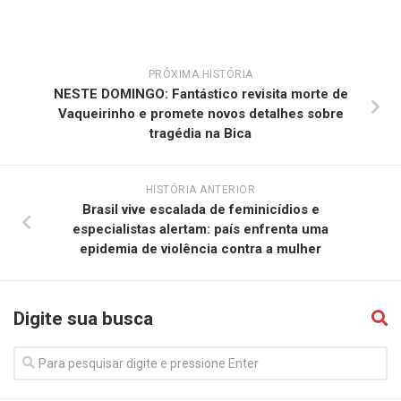
PRÓXIMA HISTÓRIA
NESTE DOMINGO: Fantástico revisita morte de
Vaqueirinho e promete novos detalhes sobre
tragédia na Bica
HISTÓRIA ANTERIOR
Brasil vive escalada de feminicídios e
especialistas alertam: país enfrenta uma
epidemia de violência contra a mulher
Digite sua busca