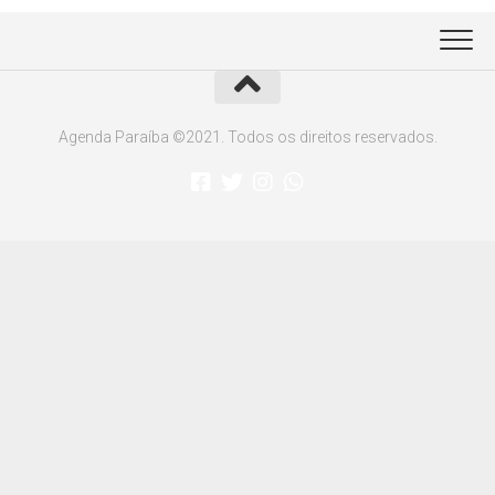
Agenda Paraíba ©2021. Todos os direitos reservados.