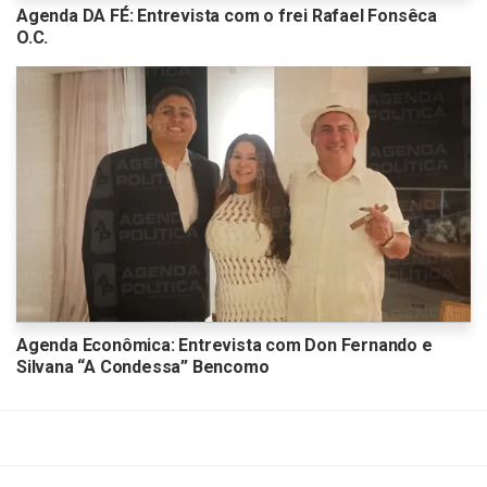
Agenda DA FÉ: Entrevista com o frei Rafael Fonsêca
O.C.
Agenda Econômica: Entrevista com Don Fernando e
Silvana “A Condessa” Bencomo