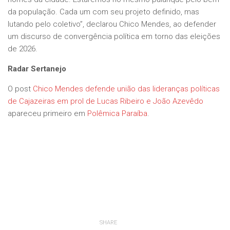
da população. Cada um com seu projeto definido, mas
lutando pelo coletivo”, declarou Chico Mendes, ao defender
um discurso de convergência política em torno das eleições
de 2026.
Radar Sertanejo
O post
Chico Mendes defende união das lideranças políticas
de Cajazeiras em prol de Lucas Ribeiro e João Azevêdo
apareceu primeiro em
Polêmica Paraíba
.
SHARE