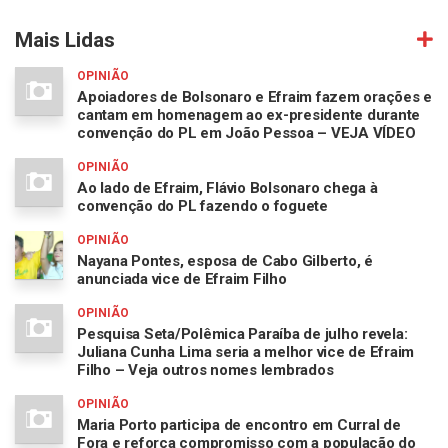
Mais Lidas
OPINIÃO
Apoiadores de Bolsonaro e Efraim fazem orações e
cantam em homenagem ao ex-presidente durante
convenção do PL em João Pessoa – VEJA VÍDEO
OPINIÃO
Ao lado de Efraim, Flávio Bolsonaro chega à
convenção do PL fazendo o foguete
OPINIÃO
Nayana Pontes, esposa de Cabo Gilberto, é
anunciada vice de Efraim Filho
OPINIÃO
Pesquisa Seta/Polêmica Paraíba de julho revela:
Juliana Cunha Lima seria a melhor vice de Efraim
Filho – Veja outros nomes lembrados
OPINIÃO
Maria Porto participa de encontro em Curral de
Fora e reforça compromisso com a população do