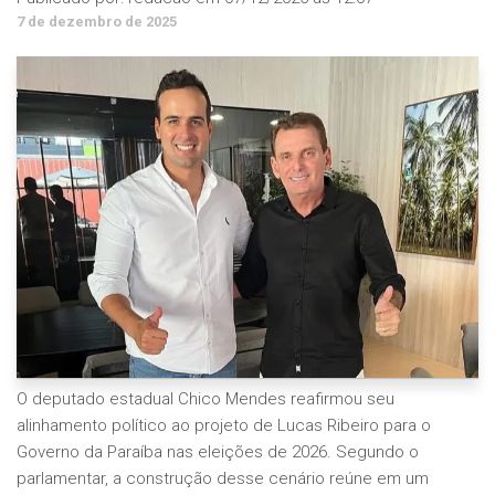
7 de dezembro de 2025
O deputado estadual Chico Mendes reafirmou seu
alinhamento político ao projeto de Lucas Ribeiro para o
Governo da Paraíba nas eleições de 2026. Segundo o
parlamentar, a construção desse cenário reúne em um