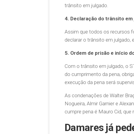
trânsito em julgado.
4. Declaração do trânsito em
Assim que todos os recursos f
declarar o trânsito em julgado,
5. Ordem de prisão e início 
Com o trânsito em julgado, o ST
do cumprimento da pena, obrig
execução da pena será supervis
As condenações de Walter Brag
Nogueira, Almir Garnier e Ale
cumpre pena é Mauro Cid, que 
Damares já pede