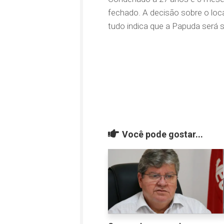
fechado. A decisão sobre o lo
tudo indica que a Papuda será 
Você pode gostar...