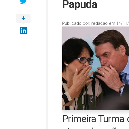
Papuda
Publicado por:
redacao
em
14/11/
Primeira Turma 