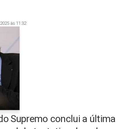
2025 às 11:32
do Supremo conclui a última