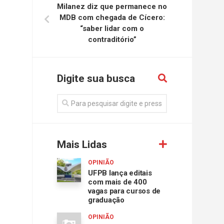
Milanez diz que permanece no
MDB com chegada de Cícero:
“saber lidar com o
contraditório”
Digite sua busca
Mais Lidas
OPINIÃO
UFPB lança editais
com mais de 400
vagas para cursos de
graduação
OPINIÃO