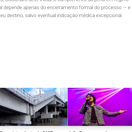
cal depende apenas do encerramento formal do processo — e
seu destino, salvo eventual indicação médica excepcional