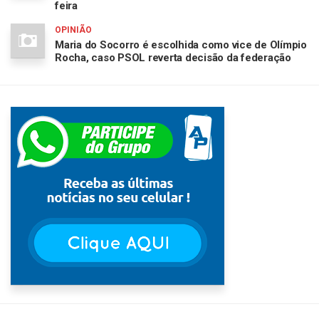
feira
OPINIÃO
Maria do Socorro é escolhida como vice de Olímpio
Rocha, caso PSOL reverta decisão da federação