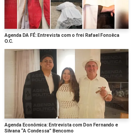
Agenda DA FÉ: Entrevista com o frei Rafael Fonsêca
O.C.
Agenda Econômica: Entrevista com Don Fernando e
Silvana “A Condessa” Bencomo