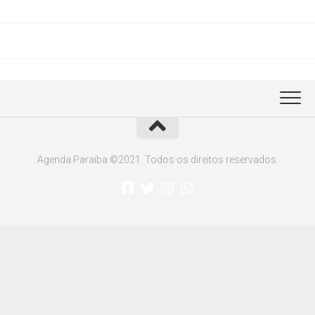
Agenda Paraíba ©2021. Todos os direitos reservados.