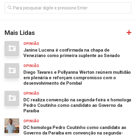
Mais Lidas
OPINIÃO
Janine Lucena é confirmada na chapa de
Veneziano como primeira suplente ao Senado
OPINIÃO
Diego Tavares e Pollyanna Werton reúnem multidão
em plenária e reforçam compromisso com o
desenvolvimento de Pombal
OPINIÃO
DC realiza convenção na segunda-feira e homologa
Pedro Coutinho como candidato ao Governo da
Paraíba
OPINIÃO
DC homologa Pedro Coutinho como candidato ao
Governo da Paraíba em convenção na segunda-